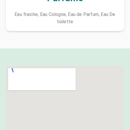
Eau fraiche, Eau Cologne, Eau de Parfum, Eau De
toilette