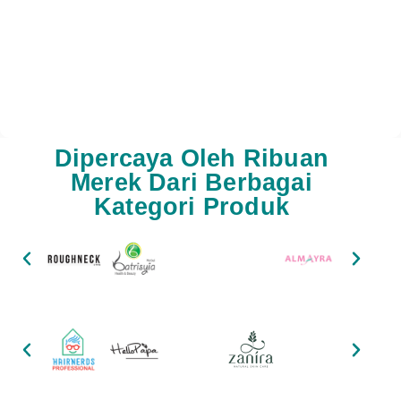
Dipercaya Oleh Ribuan
Merek Dari Berbagai
Kategori Produk