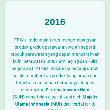
2016
PT Gizi Indonesia terus mengembangkan
produk-produk perawatan wajah seperti
produk perawatan yang dapat mencerahkan
kulit, perawatan untuk anti aging dan kulit
berjerawat. PT Gizi Indonesia berjanji untuk
selalu memberikan produk yang aman dan
terbebas dari bahan berbahaya dengan
menerapkan
Sistem Jaminan Halal
(SJH)
yang telah disertifikasi oleh
Majelis
Ulama Indonesia (MUI)
dan terdaftar di