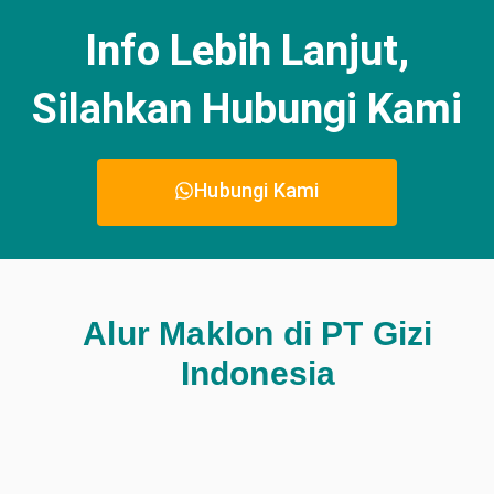
Info Lebih Lanjut,
Silahkan Hubungi Kami
Hubungi Kami
Alur Maklon di PT Gizi
Indonesia