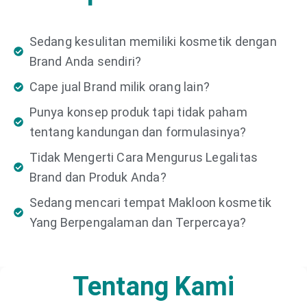
Sedang kesulitan memiliki kosmetik dengan
Brand Anda sendiri?
Cape jual Brand milik orang lain?
Punya konsep produk tapi tidak paham
tentang kandungan dan formulasinya?
Tidak Mengerti Cara Mengurus Legalitas
Brand dan Produk Anda?
Sedang mencari tempat Makloon kosmetik
Yang Berpengalaman dan Terpercaya?
Tentang Kami