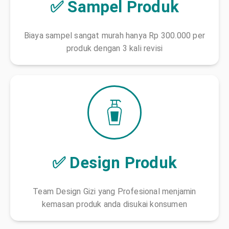
✅ Sampel Produk
Biaya sampel sangat murah hanya Rp 300.000 per
produk dengan 3 kali revisi
✅ Design Produk
Team Design Gizi yang Profesional menjamin
kemasan produk anda disukai konsumen