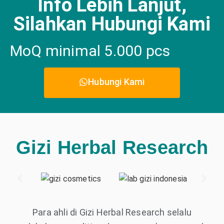
Info Lebih Lanjut,
Silahkan Hubungi Kami
MoQ minimal 5.000 pcs
Hubungi Kami
Gizi Herbal Research
Para ahli di Gizi Herbal Research selalu