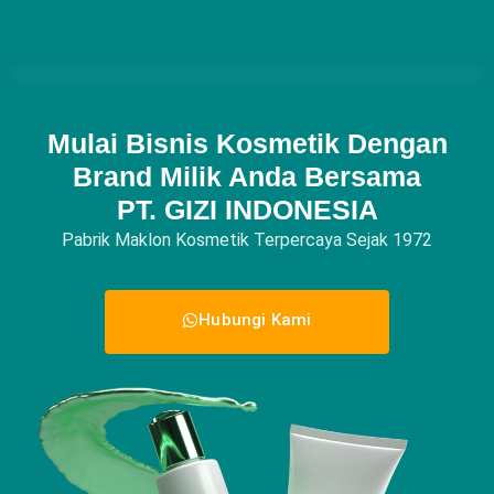
Mulai Bisnis Kosmetik Dengan
Brand Milik Anda Bersama
PT. GIZI INDONESIA
Pabrik Maklon Kosmetik Terpercaya Sejak 1972
Hubungi Kami