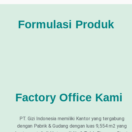
Formulasi Produk
Factory Office Kami
PT. Gizi Indonesia memiliki Kantor yang tergabung
dengan Pabrik & Gudang dengan luas 9,554 m2 yang