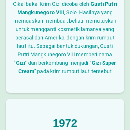
Cikal bakal Krim Gizi dicoba oleh
Gusti Putri
Mangkunegoro VIII
, Solo. Hasilnya yang
memuaskan membuat beliau memutuskan
untuk mengganti kosmetik lamanya yang
berasal dari Amerika, dengan krim rumput
laut itu. Sebagai bentuk dukungan, Gusti
Putri Mangkunegoro VIII memberi nama
“
Gizi
” dan berkembang menjadi “
Gizi Super
Cream
” pada krim rumput laut tersebut
1972