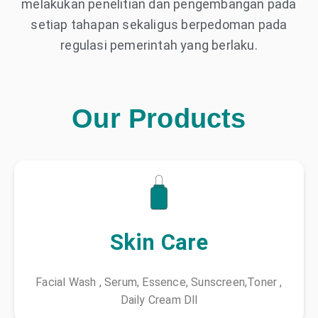
melakukan penelitian dan pengembangan pada
setiap tahapan sekaligus berpedoman pada
regulasi pemerintah yang berlaku.
Our Products
Skin Care
Facial Wash , Serum, Essence, Sunscreen,Toner ,
Daily Cream Dll