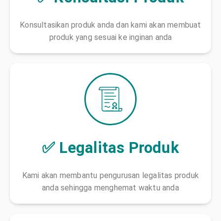
Konsultasikan produk anda dan kami akan membuat
produk yang sesuai ke inginan anda
✅ Legalitas Produk
Kami akan membantu pengurusan legalitas produk
anda sehingga menghemat waktu anda