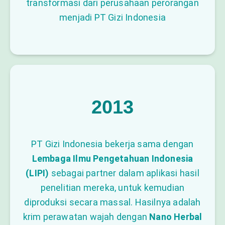
transformasi dari perusahaan perorangan
menjadi PT Gizi Indonesia
2013
PT Gizi Indonesia bekerja sama dengan
Lembaga Ilmu Pengetahuan Indonesia
(LIPI)
sebagai partner dalam aplikasi hasil
penelitian mereka, untuk kemudian
diproduksi secara massal. Hasilnya adalah
krim perawatan wajah dengan
Nano Herbal