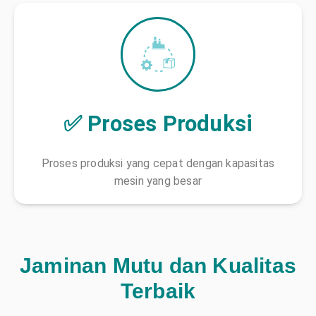
✅ Proses Produksi
Proses produksi yang cepat dengan kapasitas
mesin yang besar
Jaminan Mutu dan Kualitas
Terbaik