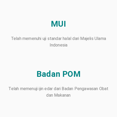
MUI
Telah memenuhi uji standar halal dari Majelis Ulama
Indonesia
Badan POM
Telah memenuji ijin edar dari Badan Pengawasan Obat
dan Makanan