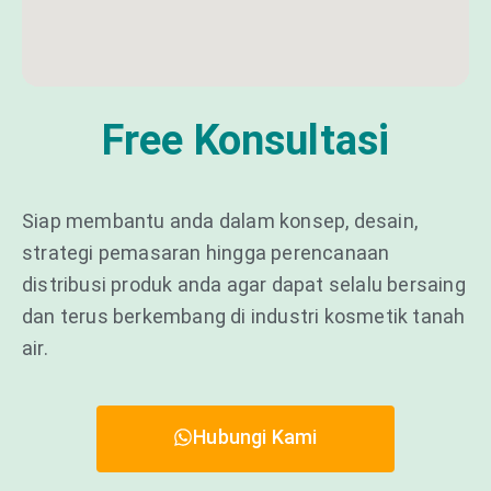
Free Konsultasi
Siap membantu anda dalam konsep, desain,
strategi pemasaran hingga perencanaan
distribusi produk anda agar dapat selalu bersaing
dan terus berkembang di industri kosmetik tanah
air.
Hubungi Kami