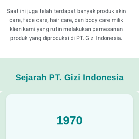
Saat ini juga telah terdapat banyak produk skin
care, face care, hair care, dan body care milik
klien kami yang rutin melakukan pemesanan
produk yang diproduksi di PT. Gizi Indonesia.
Sejarah PT. Gizi Indonesia
1970