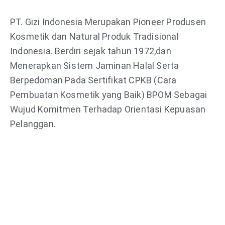
PT. Gizi Indonesia Merupakan Pioneer Produsen
Kosmetik dan Natural Produk Tradisional
Indonesia. Berdiri sejak tahun 1972,dan
Menerapkan Sistem Jaminan Halal Serta
Berpedoman Pada Sertifikat CPKB (Cara
Pembuatan Kosmetik yang Baik) BPOM Sebagai
Wujud Komitmen Terhadap Orientasi Kepuasan
Pelanggan.