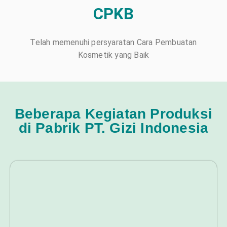
CPKB
Telah memenuhi persyaratan Cara Pembuatan
Kosmetik yang Baik
Beberapa Kegiatan Produksi
di Pabrik PT. Gizi Indonesia