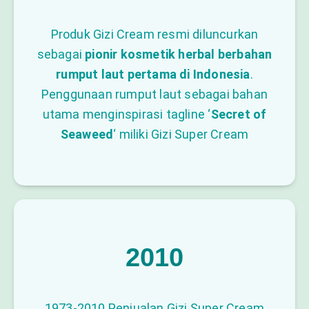
Produk Gizi Cream resmi diluncurkan
sebagai
pionir kosmetik herbal berbahan
rumput laut pertama di Indonesia
.
Penggunaan rumput laut sebagai bahan
utama menginspirasi tagline ‘
Secret of
Seaweed
‘ miliki Gizi Super Cream
2010
1973-2010 Penjualan Gizi Super Cream