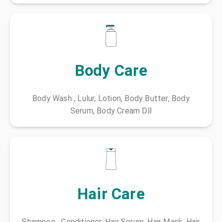
Body Care
Body Wash , Lulur, Lotion, Body Butter, Body
Serum, Body Cream Dll
Hair Care
Shampoo , Conditioner, Hair Serum, Hair Mask, Hair