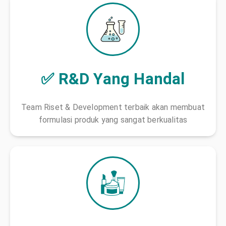
✅ R&D Yang Handal
Team Riset & Development terbaik akan membuat
formulasi produk yang sangat berkualitas