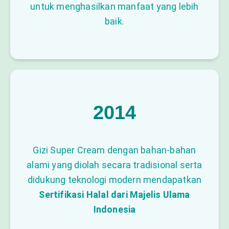
untuk menghasilkan manfaat yang lebih
baik.
2014
Gizi Super Cream dengan bahan-bahan
alami yang diolah secara tradisional serta
didukung teknologi modern mendapatkan
Sertifikasi Halal dari Majelis Ulama
Indonesia