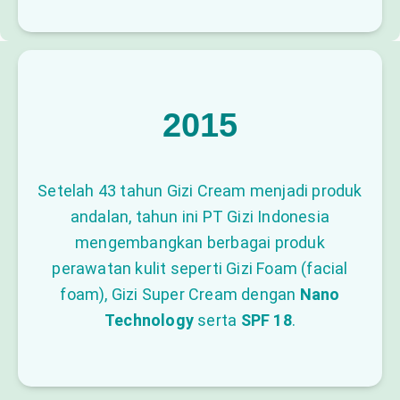
2015
Setelah 43 tahun Gizi Cream menjadi produk
andalan, tahun ini PT Gizi Indonesia
mengembangkan berbagai produk
perawatan kulit seperti Gizi Foam (facial
foam), Gizi Super Cream dengan
Nano
Technology
serta
SPF 18
.