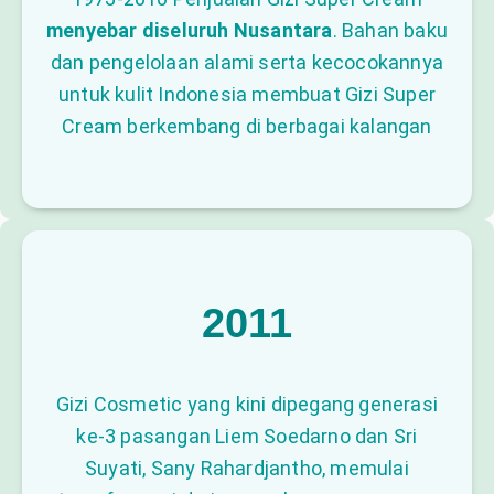
menyebar diseluruh Nusantara
. Bahan baku
dan pengelolaan alami serta kecocokannya
untuk kulit Indonesia membuat Gizi Super
Cream berkembang di berbagai kalangan
2011
Gizi Cosmetic yang kini dipegang generasi
ke-3 pasangan Liem Soedarno dan Sri
Suyati, Sany Rahardjantho, memulai