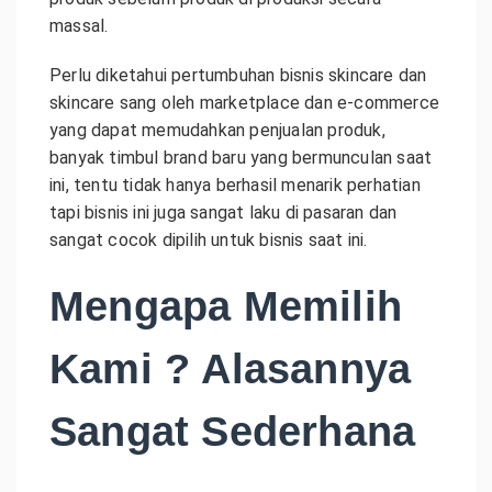
massal.
Perlu diketahui pertumbuhan bisnis skincare dan
skincare sang oleh marketplace dan e-commerce
yang dapat memudahkan penjualan produk,
banyak timbul brand baru yang bermunculan saat
ini, tentu tidak hanya berhasil menarik perhatian
tapi bisnis ini juga sangat laku di pasaran dan
sangat cocok dipilih untuk bisnis saat ini.
Mengapa Memilih
Kami ? Alasannya
Sangat Sederhana