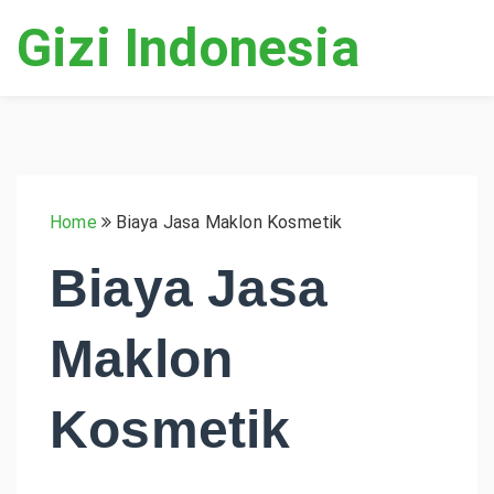
Gizi Indonesia
Home
Biaya Jasa Maklon Kosmetik
Biaya Jasa
Maklon
Kosmetik