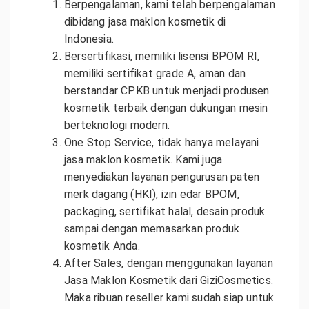
Berpengalaman, kami telah berpengalaman
dibidang jasa maklon kosmetik di
Indonesia.
Bersertifikasi, memiliki lisensi BPOM RI,
memiliki sertifikat grade A, aman dan
berstandar CPKB untuk menjadi produsen
kosmetik terbaik dengan dukungan mesin
berteknologi modern.
One Stop Service, tidak hanya melayani
jasa maklon kosmetik. Kami juga
menyediakan layanan pengurusan paten
merk dagang (HKI), izin edar BPOM,
packaging, sertifikat halal, desain produk
sampai dengan memasarkan produk
kosmetik Anda.
After Sales, dengan menggunakan layanan
Jasa Maklon Kosmetik dari GiziCosmetics.
Maka ribuan reseller kami sudah siap untuk