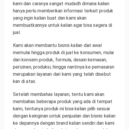
kami dan caranya sangat mudadh dimana kalian
hanya perlu memberikan informasi terkait produk
yang ingin kalian buat dan kami akan
membuatkannya untuk kalian agar bisa segera di
jual.
Kami akan membantu bisnis kalian dari awal
memulai hingga produk di jual ke konsumen, mulai
dari konsem produk, formula, desain kemasan,
perizinan, produksi, hingga nantinya ke pemasaran
merupakan layanan dari kami yang telah disebut
kan di atas.
Setelah membahas layanan, tentu kami akan
membahas beberapa produk yang ada di tempat
kami, tentunya produk ini bisa kalian pilih sesuai
dengan keinginan untuk penjualan dan bisnis kalian
ke depannya dengan brand kalian sendiri dan kami