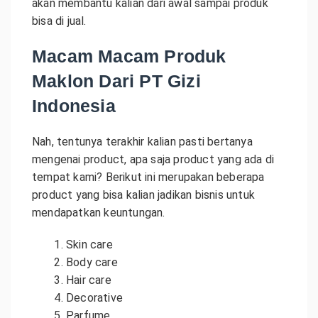
akan membantu kalian dari awal sampai produk
bisa di jual.
Macam Macam Produk
Maklon Dari PT Gizi
Indonesia
Nah, tentunya terakhir kalian pasti bertanya
mengenai product, apa saja product yang ada di
tempat kami? Berikut ini merupakan beberapa
product yang bisa kalian jadikan bisnis untuk
mendapatkan keuntungan.
Skin care
Body care
Hair care
Decorative
Parfume