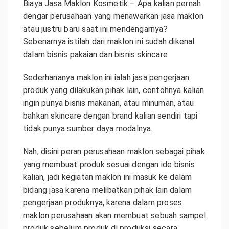
Biaya Jasa Maklon Kosmetik – Apa kalian pernah
dengar perusahaan yang menawarkan jasa maklon
atau justru baru saat ini mendengarnya?
Sebenarnya istilah dari maklon ini sudah dikenal
dalam bisnis pakaian dan bisnis skincare
Sederhananya maklon ini ialah jasa pengerjaan
produk yang dilakukan pihak lain, contohnya kalian
ingin punya bisnis makanan, atau minuman, atau
bahkan skincare dengan brand kalian sendiri tapi
tidak punya sumber daya modalnya.
Nah, disini peran perusahaan maklon sebagai pihak
yang membuat produk sesuai dengan ide bisnis
kalian, jadi kegiatan maklon ini masuk ke dalam
bidang jasa karena melibatkan pihak lain dalam
pengerjaan produknya, karena dalam proses
maklon perusahaan akan membuat sebuah sampel
produk sebelum produk di produksi secara