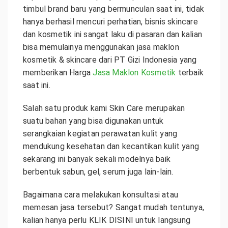
timbul brand baru yang bermunculan saat ini, tidak
hanya berhasil mencuri perhatian, bisnis skincare
dan kosmetik ini sangat laku di pasaran dan kalian
bisa memulainya menggunakan jasa maklon
kosmetik & skincare dari PT Gizi Indonesia yang
memberikan Harga
Jasa Maklon Kosmetik
terbaik
saat ini.
Salah satu produk kami Skin Care merupakan
suatu bahan yang bisa digunakan untuk
serangkaian kegiatan perawatan kulit yang
mendukung kesehatan dan kecantikan kulit yang
sekarang ini banyak sekali modelnya baik
berbentuk sabun, gel, serum juga lain-lain.
Bagaimana cara melakukan konsultasi atau
memesan jasa tersebut? Sangat mudah tentunya,
kalian hanya perlu KLIK DISINI untuk langsung