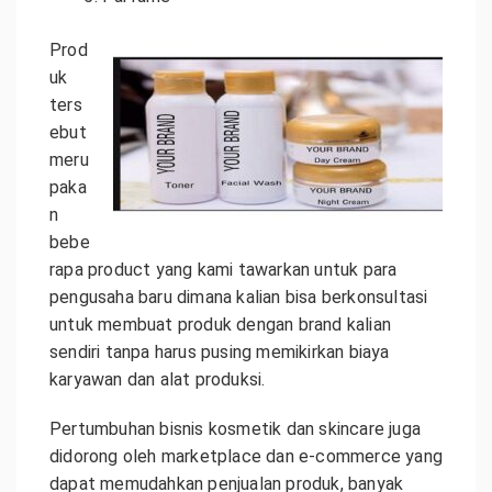
Prod
uk
ters
ebut
meru
paka
n
bebe
rapa product yang kami tawarkan untuk para
pengusaha baru dimana kalian bisa berkonsultasi
untuk membuat produk dengan brand kalian
sendiri tanpa harus pusing memikirkan biaya
karyawan dan alat produksi.
Pertumbuhan bisnis kosmetik dan skincare juga
didorong oleh marketplace dan e-commerce yang
dapat memudahkan penjualan produk, banyak