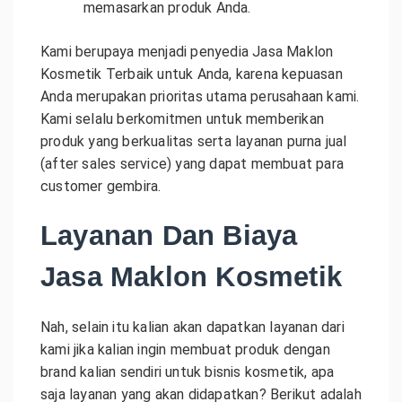
memasarkan produk Anda.
Kami berupaya menjadi penyedia Jasa Maklon
Kosmetik Terbaik untuk Anda, karena kepuasan
Anda merupakan prioritas utama perusahaan kami.
Kami selalu berkomitmen untuk memberikan
produk yang berkualitas serta layanan purna jual
(after sales service) yang dapat membuat para
customer gembira.
Layanan Dan Biaya
Jasa Maklon Kosmetik
Nah, selain itu kalian akan dapatkan layanan dari
kami jika kalian ingin membuat produk dengan
brand kalian sendiri untuk bisnis kosmetik, apa
saja layanan yang akan didapatkan? Berikut adalah