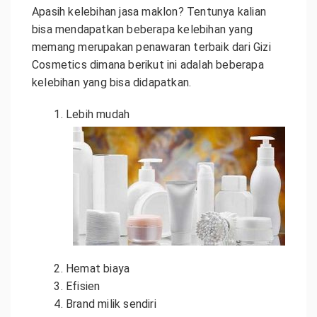
Apasih kelebihan jasa maklon? Tentunya kalian
bisa mendapatkan beberapa kelebihan yang
memang merupakan penawaran terbaik dari Gizi
Cosmetics dimana berikut ini adalah beberapa
kelebihan yang bisa didapatkan.
Lebih mudah
Hemat biaya
Efisien
Brand milik sendiri