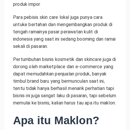
produk impor.
Para pebisis skin care lokal juga punya cara
untuke bertahan dan mengembangkan produk di
tengah ramainya pasar perawatan kulit di
indonesia yang saat ini sedang booming dan ramai
sekali di pasaran.
Pertumbuhan bisnis kosmetik dan skincare juga di
dorong oleh marketplace dan e-commerce yang
dapat memudahkan penjualan produk, banyak
timbul brand baru yang bermunculan saat ini,
tentu tidak hanya berhasil menarik perhatian tapi
bisnis ini juga sangat laku di pasaran, tapi sebelum
memulai ke bisnis, kalian harus tau apa itu maklon.
Apa itu Maklon?