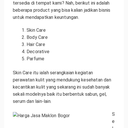
tersedia di tempat kami? Nah, berikut ini adalah
beberapa product yang bisa kalian jadikan bisnis
untuk mendapatkan keuntungan.
Skin Care
Body Care
Hair Care
Decorative
Parfume
Skin Care itu ialah serangkaian kegiatan
perawatan kulit yang mendukung kesehatan dan
kecantikan kulit yang sekarang ini sudah banyak
sekali modelnya baik itu berbentuk sabun, gel,
serum dan lain-lain.
S
e