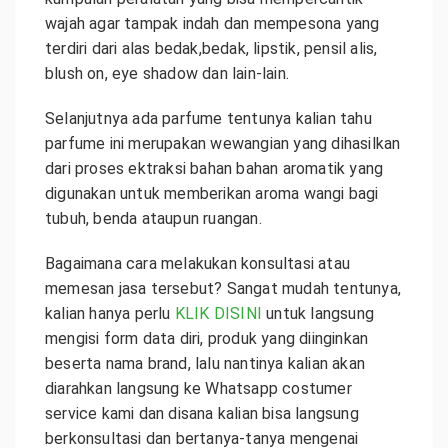
wajah agar tampak indah dan mempesona yang
terdiri dari alas bedak,bedak, lipstik, pensil alis,
blush on, eye shadow dan lain-lain.
Selanjutnya ada parfume tentunya kalian tahu
parfume ini merupakan wewangian yang dihasilkan
dari proses ektraksi bahan bahan aromatik yang
digunakan untuk memberikan aroma wangi bagi
tubuh, benda ataupun ruangan.
Bagaimana cara melakukan konsultasi atau
memesan jasa tersebut? Sangat mudah tentunya,
kalian hanya perlu
KLIK DISINI
untuk langsung
mengisi form data diri, produk yang diinginkan
beserta nama brand, lalu nantinya kalian akan
diarahkan langsung ke Whatsapp costumer
service kami dan disana kalian bisa langsung
berkonsultasi dan bertanya-tanya mengenai