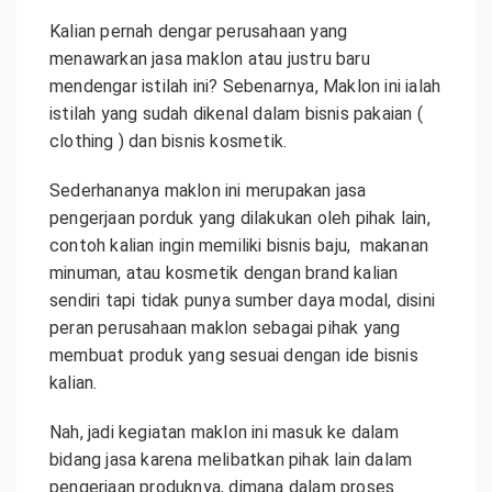
Kalian pernah dengar perusahaan yang
menawarkan jasa maklon atau justru baru
mendengar istilah ini? Sebenarnya, Maklon ini ialah
istilah yang sudah dikenal dalam bisnis pakaian (
clothing ) dan bisnis kosmetik.
Sederhananya maklon ini merupakan jasa
pengerjaan porduk yang dilakukan oleh pihak lain,
contoh kalian ingin memiliki bisnis baju, makanan
minuman, atau kosmetik dengan brand kalian
sendiri tapi tidak punya sumber daya modal, disini
peran perusahaan maklon sebagai pihak yang
membuat produk yang sesuai dengan ide bisnis
kalian.
Nah, jadi kegiatan maklon ini masuk ke dalam
bidang jasa karena melibatkan pihak lain dalam
pengerjaan produknya, dimana dalam proses