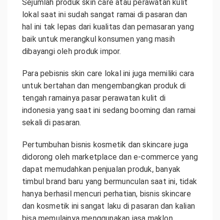
Sejumlah produk skin care atau perawatan kulit
lokal saat ini sudah sangat ramai di pasaran dan
hal ini tak lepas dari kualitas dan pemasaran yang
baik untuk merangkul konsumen yang masih
dibayangi oleh produk impor.
Para pebisnis skin care lokal ini juga memiliki cara
untuk bertahan dan mengembangkan produk di
tengah ramainya pasar perawatan kulit di
indonesia yang saat ini sedang booming dan ramai
sekali di pasaran.
Pertumbuhan bisnis kosmetik dan skincare juga
didorong oleh marketplace dan e-commerce yang
dapat memudahkan penjualan produk, banyak
timbul brand baru yang bermunculan saat ini, tidak
hanya berhasil mencuri perhatian, bisnis skincare
dan kosmetik ini sangat laku di pasaran dan kalian
bisa memulainya menggunakan jasa maklon