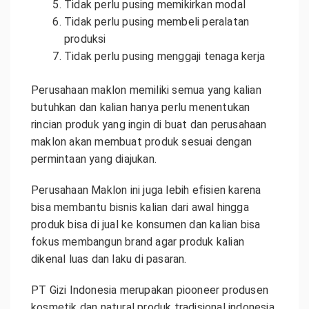
Tidak perlu pusing memikirkan modal
Tidak perlu pusing membeli peralatan
produksi
Tidak perlu pusing menggaji tenaga kerja
Perusahaan maklon memiliki semua yang kalian
butuhkan dan kalian hanya perlu menentukan
rincian produk yang ingin di buat dan perusahaan
maklon akan membuat produk sesuai dengan
permintaan yang diajukan.
Perusahaan Maklon ini juga lebih efisien karena
bisa membantu bisnis kalian dari awal hingga
produk bisa di jual ke konsumen dan kalian bisa
fokus membangun brand agar produk kalian
dikenal luas dan laku di pasaran.
PT Gizi Indonesia merupakan piooneer produsen
kosmetik dan natural produk tradisional indonesia