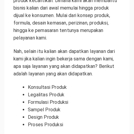
produk kecantikan. Dimana kami akan membantu
bisnis kalian dari awal memulai hingga produk
dijual ke konsumen. Mulai dari konsep produk,
formula, desain kemasan, perizinan, produksi,
hingga ke pemasaran tentunya merupakan
pelayanan kami.
Nah, selain itu kalian akan dapatkan layanan dari
kami jika kalian ingin bekerja sama dengan kami,
apa saja layanan yang akan didapatkan? Berikut
adalah layanan yang akan didapatkan.
Konsultasi Produk
Legalitas Produk
Formulasi Produksi
Sampel Produk
Design Produk
Proses Produksi