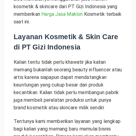
kosmetik & skincare dari PT Gizi Indonesia yang
memberikan
Harga Jasa Maklon
Kosmetik terbaik
saat ini.
Layanan Kosmetik & Skin Care
di PT Gizi Indonesia
Kalian tentu tidak perlu khawatir jika kalian
memang bukanlah seorang beauty influencer atau
artis karena siapapun dapat mendatangkan
keuntungan yang cukup besar dari produk
kecantikan. Kalian tidak perlu membangun pabrik
juga membeli peralatan produksi untuk punya
brand kosmetik atau skincare milik sendiri.
Tentunya kami memberikan layanan yang lengkap
bagi kalian yang memang baru memulai bisnis