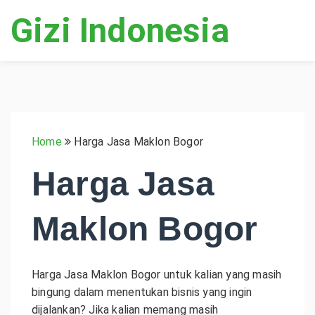
Gizi Indonesia
Home
Harga Jasa Maklon Bogor
Harga Jasa
Maklon Bogor
Harga Jasa Maklon Bogor untuk k
alian yang masih
bingung dalam menentukan bisnis yang ingin
dijalankan? Jika kalian memang masih