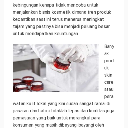
kebingungan kenapa tidak mencoba untuk
menjalankan bisnis kosmetik dimana tren produk
kecantikan saat ini terus menerus meningkat
tajam yang pastinya bisa menjadi peluang besar
untuk mendapatkan keuntungan
Bany
ak
prod
uk
skin
care
atau
pera
watan kulit lokal yang kini sudah sangat ramai di
pasaran dan hal ini tidaklah lepas dari kualitas juga
pemasaran yang baik untuk merangkul para
konsumen yang masih dibayang-bayangi oleh