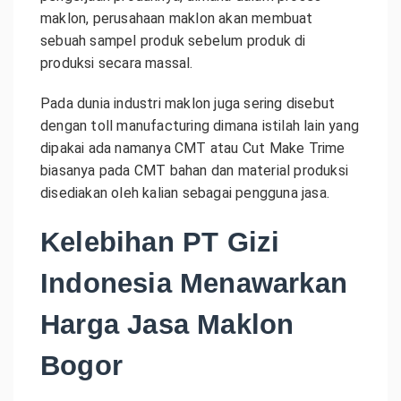
maklon, perusahaan maklon akan membuat
sebuah sampel produk sebelum produk di
produksi secara massal.
Pada dunia industri maklon juga sering disebut
dengan toll manufacturing dimana istilah lain yang
dipakai ada namanya CMT atau Cut Make Trime
biasanya pada CMT bahan dan material produksi
disediakan oleh kalian sebagai pengguna jasa.
Kelebihan PT Gizi
Indonesia Menawarkan
Harga Jasa Maklon
Bogor