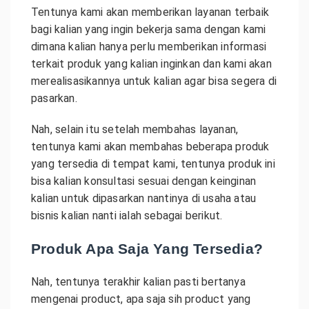
Tentunya kami akan memberikan layanan terbaik
bagi kalian yang ingin bekerja sama dengan kami
dimana kalian hanya perlu memberikan informasi
terkait produk yang kalian inginkan dan kami akan
merealisasikannya untuk kalian agar bisa segera di
pasarkan.
Nah, selain itu setelah membahas layanan,
tentunya kami akan membahas beberapa produk
yang tersedia di tempat kami, tentunya produk ini
bisa kalian konsultasi sesuai dengan keinginan
kalian untuk dipasarkan nantinya di usaha atau
bisnis kalian nanti ialah sebagai berikut.
Produk Apa Saja Yang Tersedia?
Nah, tentunya terakhir kalian pasti bertanya
mengenai product, apa saja sih product yang