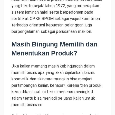
yang berdiri sejak tahun 1972, yang menerapkan
sistem jaminan halal serta berpedoman pada
sertifikat CPKB BPOM sebagai wujud komitmen
terhadap orientasi kepuasan pelanggan juga
berpengalaman sebagai perusahaan maklon.
Masih Bingung Memilih dan
Menentukan Produk?
Jika kalian memang masih kebingungan dalam
memilih bisnis apa yang akan dijalankan, bisnis
kosmetik dan skincare mungkin bisa menjadi
pertimbangan kalian, kenapa? Karena tren produk
kecantikan saat ini terus menerus meningkat
tajam tentu bisa menjadi peluang kalian untuk
memilih bisnis ini.