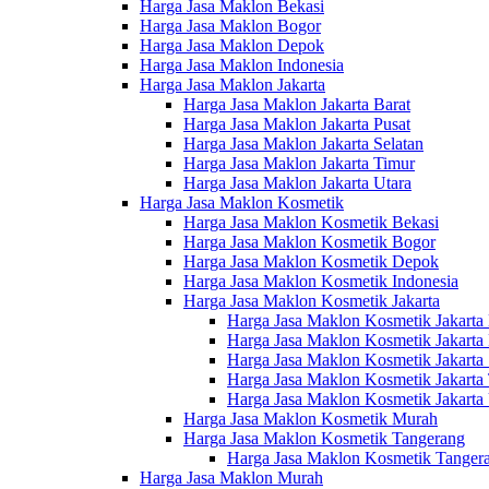
Harga Jasa Maklon Bekasi
Harga Jasa Maklon Bogor
Harga Jasa Maklon Depok
Harga Jasa Maklon Indonesia
Harga Jasa Maklon Jakarta
Harga Jasa Maklon Jakarta Barat
Harga Jasa Maklon Jakarta Pusat
Harga Jasa Maklon Jakarta Selatan
Harga Jasa Maklon Jakarta Timur
Harga Jasa Maklon Jakarta Utara
Harga Jasa Maklon Kosmetik
Harga Jasa Maklon Kosmetik Bekasi
Harga Jasa Maklon Kosmetik Bogor
Harga Jasa Maklon Kosmetik Depok
Harga Jasa Maklon Kosmetik Indonesia
Harga Jasa Maklon Kosmetik Jakarta
Harga Jasa Maklon Kosmetik Jakarta 
Harga Jasa Maklon Kosmetik Jakarta 
Harga Jasa Maklon Kosmetik Jakarta 
Harga Jasa Maklon Kosmetik Jakarta
Harga Jasa Maklon Kosmetik Jakarta 
Harga Jasa Maklon Kosmetik Murah
Harga Jasa Maklon Kosmetik Tangerang
Harga Jasa Maklon Kosmetik Tangera
Harga Jasa Maklon Murah