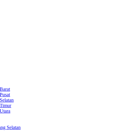
Barat
Pusat
Selatan
 Timur
Utara
ng Selatan