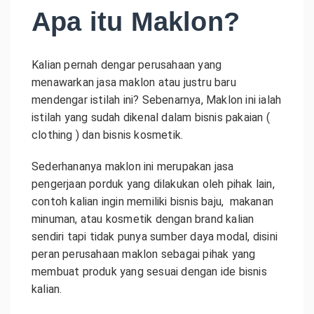
Apa itu Maklon?
Kalian pernah dengar perusahaan yang
menawarkan jasa maklon atau justru baru
mendengar istilah ini? Sebenarnya, Maklon ini ialah
istilah yang sudah dikenal dalam bisnis pakaian (
clothing ) dan bisnis kosmetik.
Sederhananya maklon ini merupakan jasa
pengerjaan porduk yang dilakukan oleh pihak lain,
contoh kalian ingin memiliki bisnis baju, makanan
minuman, atau kosmetik dengan brand kalian
sendiri tapi tidak punya sumber daya modal, disini
peran perusahaan maklon sebagai pihak yang
membuat produk yang sesuai dengan ide bisnis
kalian.