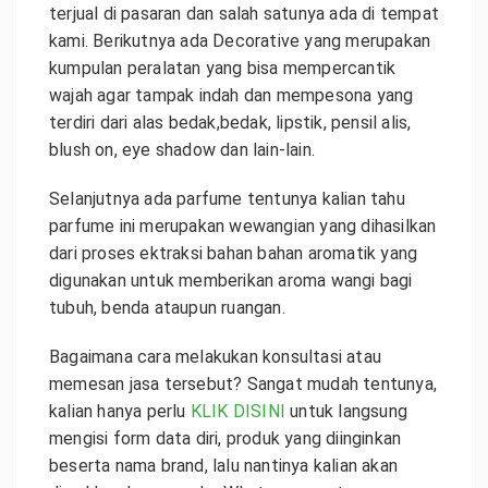
terjual di pasaran dan salah satunya ada di tempat
kami. Berikutnya ada Decorative yang merupakan
kumpulan peralatan yang bisa mempercantik
wajah agar tampak indah dan mempesona yang
terdiri dari alas bedak,bedak, lipstik, pensil alis,
blush on, eye shadow dan lain-lain.
Selanjutnya ada parfume tentunya kalian tahu
parfume ini merupakan wewangian yang dihasilkan
dari proses ektraksi bahan bahan aromatik yang
digunakan untuk memberikan aroma wangi bagi
tubuh, benda ataupun ruangan.
Bagaimana cara melakukan konsultasi atau
memesan jasa tersebut? Sangat mudah tentunya,
kalian hanya perlu
KLIK DISINI
untuk langsung
mengisi form data diri, produk yang diinginkan
beserta nama brand, lalu nantinya kalian akan