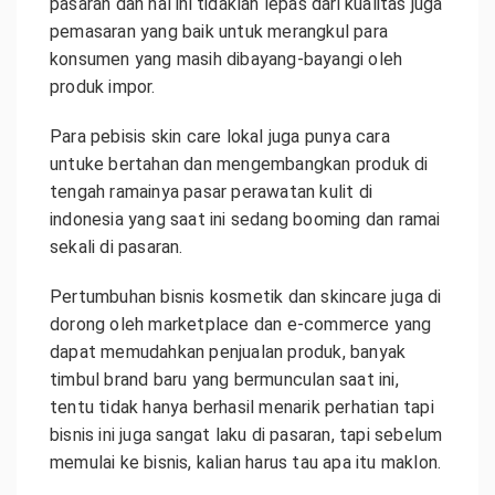
pasaran dan hal ini tidaklah lepas dari kualitas juga
pemasaran yang baik untuk merangkul para
konsumen yang masih dibayang-bayangi oleh
produk impor.
Para pebisis skin care lokal juga punya cara
untuke bertahan dan mengembangkan produk di
tengah ramainya pasar perawatan kulit di
indonesia yang saat ini sedang booming dan ramai
sekali di pasaran.
Pertumbuhan bisnis kosmetik dan skincare juga di
dorong oleh marketplace dan e-commerce yang
dapat memudahkan penjualan produk, banyak
timbul brand baru yang bermunculan saat ini,
tentu tidak hanya berhasil menarik perhatian tapi
bisnis ini juga sangat laku di pasaran, tapi sebelum
memulai ke bisnis, kalian harus tau apa itu maklon.