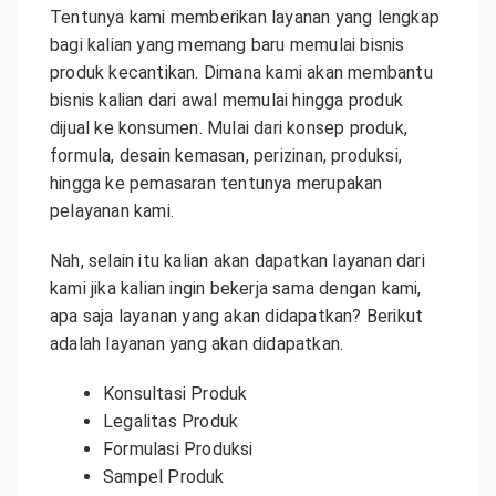
Tentunya kami memberikan layanan yang lengkap
bagi kalian yang memang baru memulai bisnis
produk kecantikan. Dimana kami akan membantu
bisnis kalian dari awal memulai hingga produk
dijual ke konsumen. Mulai dari konsep produk,
formula, desain kemasan, perizinan, produksi,
hingga ke pemasaran tentunya merupakan
pelayanan kami.
Nah, selain itu kalian akan dapatkan layanan dari
kami jika kalian ingin bekerja sama dengan kami,
apa saja layanan yang akan didapatkan? Berikut
adalah layanan yang akan didapatkan.
Konsultasi Produk
Legalitas Produk
Formulasi Produksi
Sampel Produk