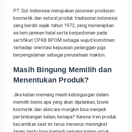
PT Gizi Indonesia merupakan piooneer produsen
kosmetik dan natural produk tradisional indonesia
yang berdiri sejak tahun 1972, yang menerapkan
sistem jaminan halal serta berpedoman pada
sertifikat CPKB BPOM sebagai wujud komitmen
terhadap orientasi kepuasan pelanggan juga
berpengalaman sebagai perusahaan maklon.
Masih Bingung Memilih dan
Menentukan Produk?
Jika kalian memang masih kebingungan dalam
memilih bisnis apa yang akan dijalankan, bisnis
kosmetik dan skincare mungkin bisa menjadi
pertimbangan kalian, kenapa? Karena tren produk
kecantikan saat ini terus menerus meningkat
tajam tentu bisa menjadi peluang kalian untuk