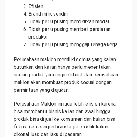
Efisien
Brand milik sendiri
Tidak perlu pusing memikirkan modal
Tidak perlu pusing membeli peralatan
produksi
Tidak perlu pusing menggaji tenaga kerja
Perusahaan maklon memiliki semua yang kalian
butuhkan dan kalian hanya perlu menentukan
rincian produk yang ingin di buat dan perusahaan
maklon akan membuat produk sesuai dengan
permintaan yang diajukan.
Perusahaan Maklon ini juga lebih efisien karena
bisa membantu bisnis kalian dari awal hingga
produk bisa di jual ke konsumen dan kalian bisa
fokus membangun brand agar produk kalian
dikenal luas dan laku di pasaran.