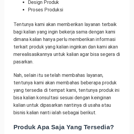
Design Produk
Proses Produksi
Tentunya kami akan memberikan layanan terbaik
bagi kalian yang ingin bekerja sama dengan kami
dimana kalian hanya perlu memberikan informasi
terkait produk yang kalian inginkan dan kami akan
merealisasikannya untuk kalian agar bisa segera di
pasarkan.
Nah, selain itu setelah membahas layanan,
tentunya kami akan membahas beberapa produk
yang tersedia di tempat kami, tentunya produk ini
bisa kalian konsultasi sesuai dengan keinginan
kalian untuk dipasarkan nantinya di usaha atau
bisnis kalian nanti ialah sebagai berikut.
Produk Apa Saja Yang Tersedia?