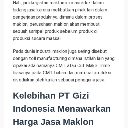
Nah, jadi kegiatan maklon ini masuk ke dalam
bidang jasa karena melibatkan pihak lain dalam
pengerjaan produknya, dimana dalam proses
maklon, perusahaan maklon akan membuat
sebuah sampel produk sebelum produk di
produksi secara massal.
Pada dunia industri maklon juga sering disebut
dengan toll manufacturing dimana istilah lain yang
dipakai ada namanya CMT atau Cut Make Trime
biasanya pada CMT bahan dan material produksi
disediakan oleh kalian sebagai pengguna jasa.
Kelebihan PT Gizi
Indonesia Menawarkan
Harga Jasa Maklon