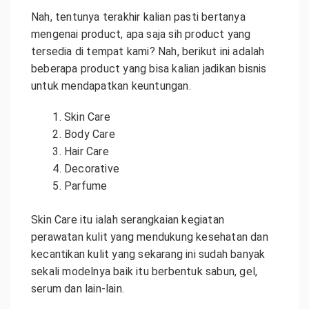
Nah, tentunya terakhir kalian pasti bertanya
mengenai product, apa saja sih product yang
tersedia di tempat kami? Nah, berikut ini adalah
beberapa product yang bisa kalian jadikan bisnis
untuk mendapatkan keuntungan.
Skin Care
Body Care
Hair Care
Decorative
Parfume
Skin Care itu ialah serangkaian kegiatan
perawatan kulit yang mendukung kesehatan dan
kecantikan kulit yang sekarang ini sudah banyak
sekali modelnya baik itu berbentuk sabun, gel,
serum dan lain-lain.