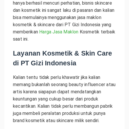
hanya berhasil mencuri perhatian, bisnis skincare
dan kosmetik ini sangat laku di pasaran dan kalian
bisa memulainya menggunakan jasa maklon
kosmetik & skincare dari PT Gizi Indonesia yang
memberikan
Harga Jasa Maklon
Kosmetik terbaik
saat ini.
Layanan Kosmetik & Skin Care
di PT Gizi Indonesia
Kalian tentu tidak perlu khawatir jika kalian
memang bukanlah seorang beauty influencer atau
artis karena siapapun dapat mendatangkan
keuntungan yang cukup besar dari produk
kecantikan. Kalian tidak perlu membangun pabrik
juga membeli peralatan produksi untuk punya
brand kosmetik atau skincare milik sendiri.