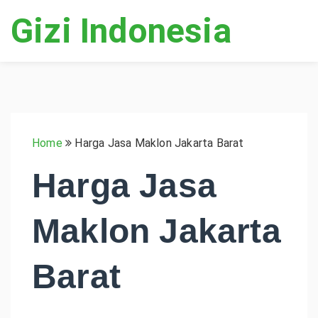
Gizi Indonesia
Home
Harga Jasa Maklon Jakarta Barat
Harga Jasa
Maklon Jakarta
Barat