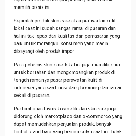
memilih bisnis ini.
Sejumlah produk skin care atau perawatan kulit
lokal saat ini sudah sangat ramai di pasaran dan
hal ini tak lepas dari kualitas dan pemasaran yang
baik untuk merangkul konsumen yang masih
dibayangi oleh produk impor.
Para pebisnis skin care lokal ini juga memiliki cara
untuk bertahan dan mengembangkan produk di
tengah ramainya pasar perawatan kulit di
indonesia yang saat ini sedang booming dan ramai
sekali di pasaran.
Pertumbuhan bisnis kosmetik dan skincare juga
didorong oleh marketplace dan e-commerce yang
dapat memudahkan penjualan produk, banyak
timbul brand baru yang bermunculan saat ini, tidak