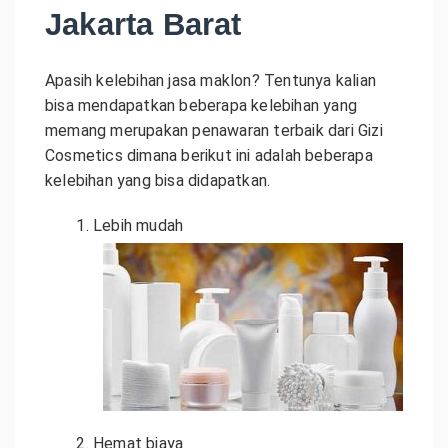
Jakarta Barat
Apasih kelebihan jasa maklon? Tentunya kalian
bisa mendapatkan beberapa kelebihan yang
memang merupakan penawaran terbaik dari Gizi
Cosmetics dimana berikut ini adalah beberapa
kelebihan yang bisa didapatkan.
Lebih mudah
Hemat biaya