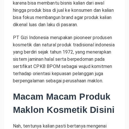
karena bisa membantu bisnis kalian dari awal
hingga produk bisa di jual ke konsumen dan kalian
bisa fokus membangun brand agar produk kalian
dikenal luas dan laku di pasaran.
PT Gizi Indonesia merupakan piooneer produsen
kosmetik dan natural produk tradisional indonesia
yang berdiri sejak tahun 1972, yang menerapkan
sistem jaminan halal serta berpedoman pada
sertifikat CPKB BPOM sebagai wujud komitmen
terhadap orientasi kepuasan pelanggan juga
berpengalaman sebagai perusahaan maklon.
Macam Macam Produk
Maklon Kosmetik Disini
Nah, tentunya kalian pasti bertanya mengenai