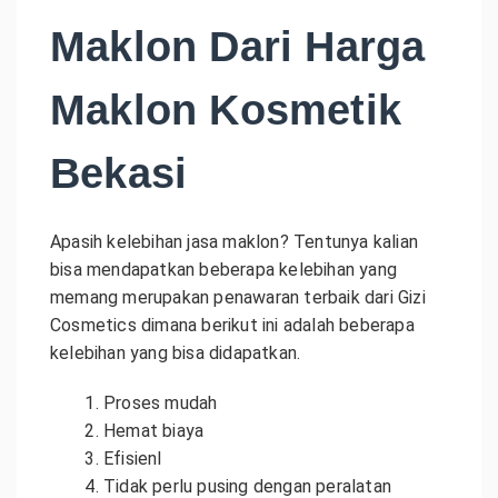
Maklon Dari Harga
Maklon Kosmetik
Bekasi
Apasih kelebihan jasa maklon? Tentunya kalian
bisa mendapatkan beberapa kelebihan yang
memang merupakan penawaran terbaik dari Gizi
Cosmetics dimana berikut ini adalah beberapa
kelebihan yang bisa didapatkan.
Proses mudah
Hemat biaya
Efisienl
Tidak perlu pusing dengan peralatan