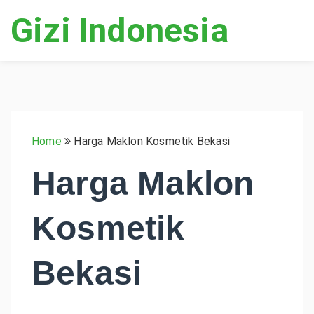
Gizi Indonesia
Home
Harga Maklon Kosmetik Bekasi
Harga Maklon
Kosmetik
Bekasi