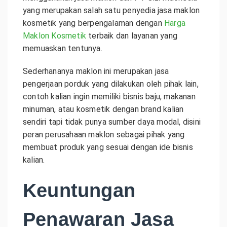
yang merupakan salah satu penyedia jasa maklon
kosmetik yang berpengalaman dengan
Harga
Maklon Kosmetik
terbaik dan layanan yang
memuaskan tentunya.
Sederhananya maklon ini merupakan jasa
pengerjaan porduk yang dilakukan oleh pihak lain,
contoh kalian ingin memiliki bisnis baju, makanan
minuman, atau kosmetik dengan brand kalian
sendiri tapi tidak punya sumber daya modal, disini
peran perusahaan maklon sebagai pihak yang
membuat produk yang sesuai dengan ide bisnis
kalian.
Keuntungan
Penawaran Jasa