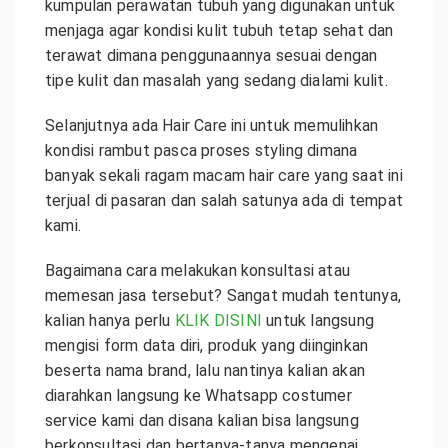
kumpulan perawatan tubuh yang digunakan untuk
menjaga agar kondisi kulit tubuh tetap sehat dan
terawat dimana penggunaannya sesuai dengan
tipe kulit dan masalah yang sedang dialami kulit.
Selanjutnya ada Hair Care ini untuk memulihkan
kondisi rambut pasca proses styling dimana
banyak sekali ragam macam hair care yang saat ini
terjual di pasaran dan salah satunya ada di tempat
kami.
Bagaimana cara melakukan konsultasi atau
memesan jasa tersebut? Sangat mudah tentunya,
kalian hanya perlu
KLIK DISINI
untuk langsung
mengisi form data diri, produk yang diinginkan
beserta nama brand, lalu nantinya kalian akan
diarahkan langsung ke Whatsapp costumer
service kami dan disana kalian bisa langsung
berkonsultasi dan bertanya-tanya mengenai