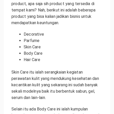
product, apa saja sih product yang tersedia di
tempat kami? Nah, berikut ini adalah beberapa
product yang bisa kalian jadikan bisnis untuk
mendapatkan keuntungan.
Decorative
Parfume
Skin Care
Body Care
Hair Care
Skin Care itu ialah serangkaian kegiatan
perawatan kulit yang mendukung kesehatan dan
kecantikan kulit yang sekarang ini sudah banyak
sekali modelnya baik itu berbentuk sabun, gel,
serum dan lain-lain.
Selain itu ada Body Care ini ialah kumpulan