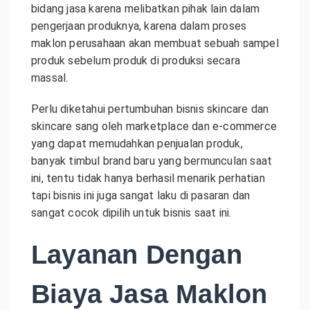
bidang jasa karena melibatkan pihak lain dalam
pengerjaan produknya, karena dalam proses
maklon perusahaan akan membuat sebuah sampel
produk sebelum produk di produksi secara
massal.
Perlu diketahui pertumbuhan bisnis skincare dan
skincare sang oleh marketplace dan e-commerce
yang dapat memudahkan penjualan produk,
banyak timbul brand baru yang bermunculan saat
ini, tentu tidak hanya berhasil menarik perhatian
tapi bisnis ini juga sangat laku di pasaran dan
sangat cocok dipilih untuk bisnis saat ini.
Layanan Dengan
Biaya Jasa Maklon