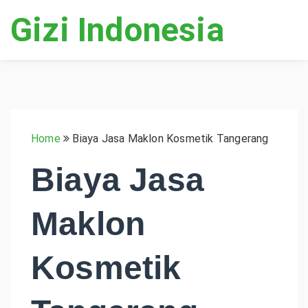
Gizi Indonesia
Home
Biaya Jasa Maklon Kosmetik Tangerang
Biaya Jasa
Maklon
Kosmetik