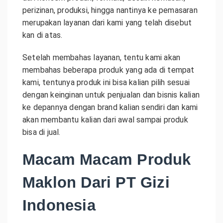
perizinan, produksi, hingga nantinya ke pemasaran
merupakan layanan dari kami yang telah disebut
kan di atas.
Setelah membahas layanan, tentu kami akan
membahas beberapa produk yang ada di tempat
kami, tentunya produk ini bisa kalian pilih sesuai
dengan keinginan untuk penjualan dan bisnis kalian
ke depannya dengan brand kalian sendiri dan kami
akan membantu kalian dari awal sampai produk
bisa di jual.
Macam Macam Produk
Maklon Dari PT Gizi
Indonesia