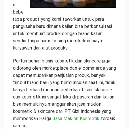
n
bebe
rapa product yang kami tawarkan untuk para
pengusaha baru dimana kalian bisa berkonsultasi
untuk membuat produk dengan brand kalian
sendiri tanpa harus pusing memikirkan biaya
karyawan dan alat produksi.
Pertumbuhan bisnis kosmetik dan skincare juga
didorong oleh marketplace dan e-commerce yang
dapat memudahkan penjualan produk, banyak
timbul brand baru yang bermunculan saat ini, tidak
hanya berhasil mencuri perhatian, bisnis skincare
dan kosmetik ini sangat laku di pasaran dan kalian
bisa memulainya menggunakan jasa maklon
kosmetik & skincare dari PT Gizi Indonesia yang
memberikan Harga
Jasa Maklon Kosmetik
terbaik
saat ini.