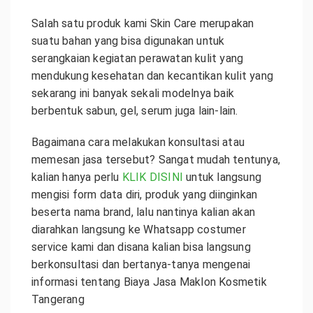
Salah satu produk kami Skin Care merupakan
suatu bahan yang bisa digunakan untuk
serangkaian kegiatan perawatan kulit yang
mendukung kesehatan dan kecantikan kulit yang
sekarang ini banyak sekali modelnya baik
berbentuk sabun, gel, serum juga lain-lain.
Bagaimana cara melakukan konsultasi atau
memesan jasa tersebut? Sangat mudah tentunya,
kalian hanya perlu
KLIK DISINI
untuk langsung
mengisi form data diri, produk yang diinginkan
beserta nama brand, lalu nantinya kalian akan
diarahkan langsung ke Whatsapp costumer
service kami dan disana kalian bisa langsung
berkonsultasi dan bertanya-tanya mengenai
informasi tentang Biaya Jasa Maklon Kosmetik
Tangerang