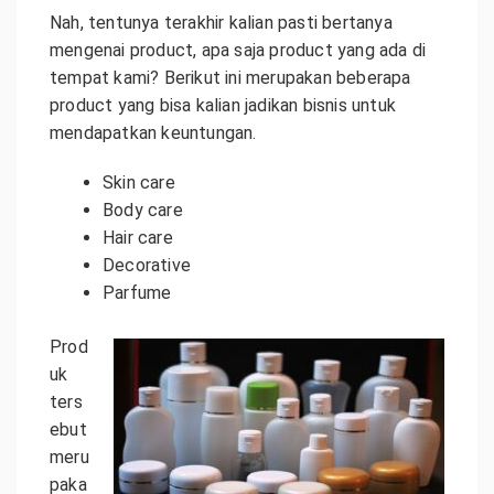
Nah, tentunya terakhir kalian pasti bertanya
mengenai product, apa saja product yang ada di
tempat kami? Berikut ini merupakan beberapa
product yang bisa kalian jadikan bisnis untuk
mendapatkan keuntungan.
Skin care
Body care
Hair care
Decorative
Parfume
Prod
uk
ters
ebut
meru
paka