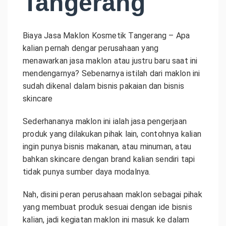
Tangerang
Biaya Jasa Maklon Kosmetik Tangerang – Apa
kalian pernah dengar perusahaan yang
menawarkan jasa maklon atau justru baru saat ini
mendengarnya? Sebenarnya istilah dari maklon ini
sudah dikenal dalam bisnis pakaian dan bisnis
skincare
Sederhananya maklon ini ialah jasa pengerjaan
produk yang dilakukan pihak lain, contohnya kalian
ingin punya bisnis makanan, atau minuman, atau
bahkan skincare dengan brand kalian sendiri tapi
tidak punya sumber daya modalnya.
Nah, disini peran perusahaan maklon sebagai pihak
yang membuat produk sesuai dengan ide bisnis
kalian, jadi kegiatan maklon ini masuk ke dalam