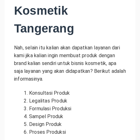
Kosmetik
Tangerang
Nah, selain itu kalian akan dapatkan layanan dari
kami jika kalian ingin membuat produk dengan
brand kalian sendiri untuk bisnis kosmetik, apa
saja layanan yang akan didapatkan? Berikut adalah
informasinya.
Konsultasi Produk
Legalitas Produk
Formulasi Produksi
Sampel Produk
Design Produk
Proses Produksi