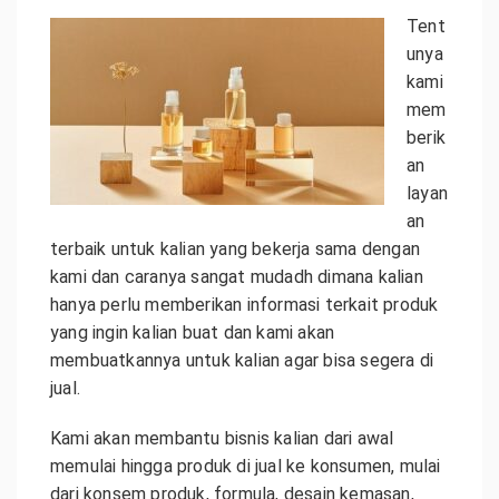
Tent
unya
kami
mem
berik
an
layan
an
terbaik untuk kalian yang bekerja sama dengan
kami dan caranya sangat mudadh dimana kalian
hanya perlu memberikan informasi terkait produk
yang ingin kalian buat dan kami akan
membuatkannya untuk kalian agar bisa segera di
jual.
Kami akan membantu bisnis kalian dari awal
memulai hingga produk di jual ke konsumen, mulai
dari konsem produk, formula, desain kemasan,