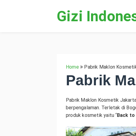
Gizi Indone
Home
Pabrik Maklon Kosmetik
Pabrik Ma
Pabrik Maklon Kosmetik Jakarta
berpengalaman. Terletak di Bog
produk kosmetik yaitu
‘Back to