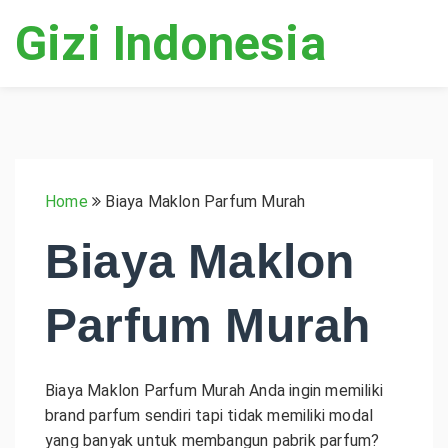
Gizi Indonesia
Home
Biaya Maklon Parfum Murah
Biaya Maklon
Parfum Murah
Biaya Maklon Parfum Murah Anda ingin memiliki
brand parfum sendiri tapi tidak memiliki modal
yang banyak untuk membangun pabrik parfum?