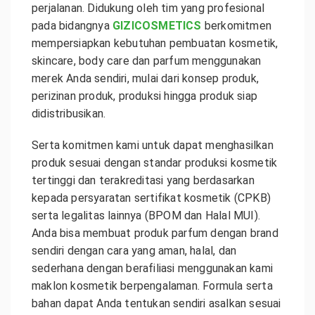
perjalanan. Didukung oleh tim yang profesional
pada bidangnya
GIZICOSMETICS
berkomitmen
mempersiapkan kebutuhan pembuatan kosmetik,
skincare, body care dan parfum menggunakan
merek Anda sendiri, mulai dari konsep produk,
perizinan produk, produksi hingga produk siap
didistribusikan.
Serta komitmen kami untuk dapat menghasilkan
produk sesuai dengan standar produksi kosmetik
tertinggi dan terakreditasi yang berdasarkan
kepada persyaratan sertifikat kosmetik (CPKB)
serta legalitas lainnya (BPOM dan Halal MUI).
Anda bisa membuat produk parfum dengan brand
sendiri dengan cara yang aman, halal, dan
sederhana dengan berafiliasi menggunakan kami
maklon kosmetik berpengalaman. Formula serta
bahan dapat Anda tentukan sendiri asalkan sesuai