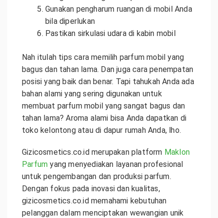
Gunakan pengharum ruangan di mobil Anda
bila diperlukan
Pastikan sirkulasi udara di kabin mobil
Nah itulah tips cara memilih parfum mobil yang
bagus dan tahan lama. Dan juga cara penempatan
posisi yang baik dan benar. Tapi tahukah Anda ada
bahan alami yang sering digunakan untuk
membuat parfum mobil yang sangat bagus dan
tahan lama? Aroma alami bisa Anda dapatkan di
toko kelontong atau di dapur rumah Anda, lho.
Gizicosmetics.co.id merupakan platform
Maklon
Parfum
yang menyediakan layanan profesional
untuk pengembangan dan produksi parfum.
Dengan fokus pada inovasi dan kualitas,
gizicosmetics.co.id memahami kebutuhan
pelanggan dalam menciptakan wewangian unik