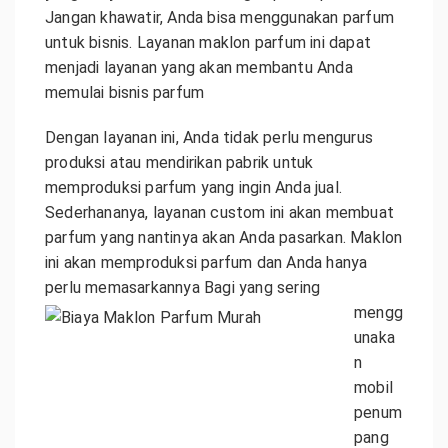
Jangan khawatir, Anda bisa menggunakan parfum
untuk bisnis. Layanan maklon parfum ini dapat
menjadi layanan yang akan membantu Anda
memulai bisnis parfum
Dengan layanan ini, Anda tidak perlu mengurus
produksi atau mendirikan pabrik untuk
memproduksi parfum yang ingin Anda jual.
Sederhananya, layanan custom ini akan membuat
parfum yang nantinya akan Anda pasarkan. Maklon
ini akan memproduksi parfum dan Anda hanya
perlu memasarkannya
Bagi yang sering
mengg
unaka
n
mobil
penum
pang