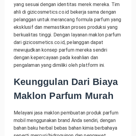
yang sesuai dengan identitas merek mereka. Tim
ahli di gizicosmetics.co.id bekerja sama dengan
pelanggan untuk merancang formula parfum yang
eksklusif dan memastikan proses produksi yang
berkualitas tinggi. Dengan layanan maklon parfum
dari gizicosmetics.co.id, pelanggan dapat
mewujudkan konsep parfum mereka sendiri
dengan kepercayaan pada keahlian dan
pengalaman yang dimiliki oleh platform ini.
Keunggulan Dari Biaya
Maklon Parfum Murah
Melayani jasa maklon pembuatan produk parfum
mobil menggunakan brand Anda sendiri, dengan
bahan baku herbal bebas bahan kimia berbahaya
seperti mercuri/hidroquinon dan pengawet