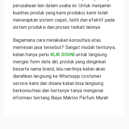
perusahaan lain dalam usaha ini. Untuk menjamin
kualitas produk yang kami produksi, kami telah
menerapkan sistem cepat, teliti dan efektif pada
sistem produksi dan proses terkait lainnya.
Bagaimana cara melakukan konsultasi atau
memesan jasa tersebut? Sangat mudah tentunya,
kalian hanya perlu
KLIK DISINI
untuk langsung
mengisi form data diri, produk yang diinginkan
beserta nama brand, lalu nantinya kalian akan
diarahkan langsung ke Whatsapp costumer
service kami dan disana kalian bisa langsung
berkonsultasi dan bertanya-tanya mengenai
informasi tentang
Biaya Maklon Parfum Murah