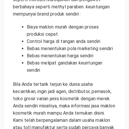
berbahaya seperti methyl paraben. keuntungan
mempunyai brand produk sendiri :
Biaya maklon murah dengan proses
produksi cepat
Control harga di tangan anda sendiri
Bebas menentukan pola marketing sendiri
Bebas menentukan harga sendiri
Bebas melipat gandakan keuntungan
sendiri
Bila Anda tertarik terjun ke dunia usaha
kecantikan, ingin jadi agen, distributor, pemasok,
toko grosir varian jenis kosmetik dengan merek
Anda sendiri misalnya, maka informasi jasa maklon
kosmetik murah mampu Anda temukan disini.
Kami telah berpengalaman dalam usaha maklon
atau toll manufaktur serta sudah percaya banyak