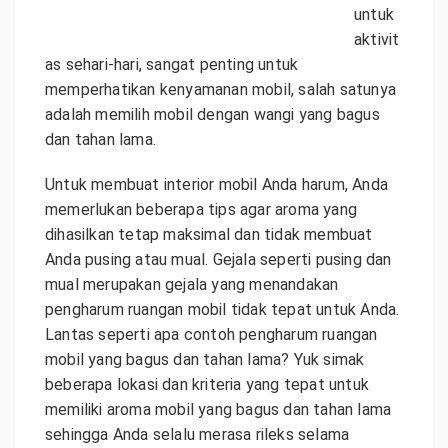
untuk
aktivit
as sehari-hari, sangat penting untuk
memperhatikan kenyamanan mobil, salah satunya
adalah memilih mobil dengan wangi yang bagus
dan tahan lama.
Untuk membuat interior mobil Anda harum, Anda
memerlukan beberapa tips agar aroma yang
dihasilkan tetap maksimal dan tidak membuat
Anda pusing atau mual. Gejala seperti pusing dan
mual merupakan gejala yang menandakan
pengharum ruangan mobil tidak tepat untuk Anda.
Lantas seperti apa contoh pengharum ruangan
mobil yang bagus dan tahan lama? Yuk simak
beberapa lokasi dan kriteria yang tepat untuk
memiliki aroma mobil yang bagus dan tahan lama
sehingga Anda selalu merasa rileks selama