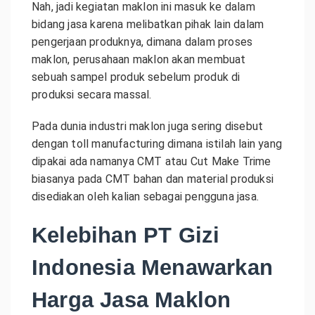
Nah, jadi kegiatan maklon ini masuk ke dalam
bidang jasa karena melibatkan pihak lain dalam
pengerjaan produknya, dimana dalam proses
maklon, perusahaan maklon akan membuat
sebuah sampel produk sebelum produk di
produksi secara massal.
Pada dunia industri maklon juga sering disebut
dengan toll manufacturing dimana istilah lain yang
dipakai ada namanya CMT atau Cut Make Trime
biasanya pada CMT bahan dan material produksi
disediakan oleh kalian sebagai pengguna jasa.
Kelebihan PT Gizi
Indonesia Menawarkan
Harga Jasa Maklon