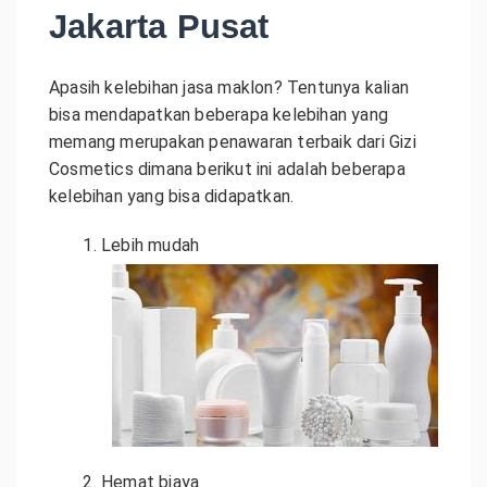
Jakarta Pusat
Apasih kelebihan jasa maklon? Tentunya kalian
bisa mendapatkan beberapa kelebihan yang
memang merupakan penawaran terbaik dari Gizi
Cosmetics dimana berikut ini adalah beberapa
kelebihan yang bisa didapatkan.
Lebih mudah
Hemat biaya