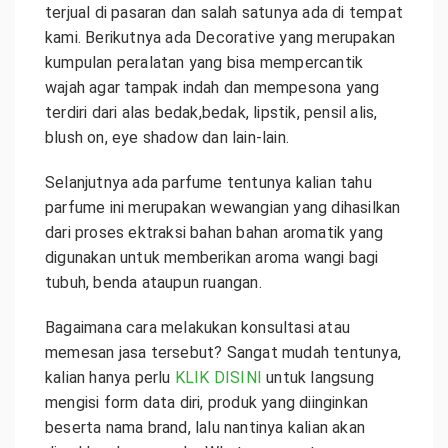
terjual di pasaran dan salah satunya ada di tempat
kami. Berikutnya ada Decorative yang merupakan
kumpulan peralatan yang bisa mempercantik
wajah agar tampak indah dan mempesona yang
terdiri dari alas bedak,bedak, lipstik, pensil alis,
blush on, eye shadow dan lain-lain.
Selanjutnya ada parfume tentunya kalian tahu
parfume ini merupakan wewangian yang dihasilkan
dari proses ektraksi bahan bahan aromatik yang
digunakan untuk memberikan aroma wangi bagi
tubuh, benda ataupun ruangan.
Bagaimana cara melakukan konsultasi atau
memesan jasa tersebut? Sangat mudah tentunya,
kalian hanya perlu
KLIK DISINI
untuk langsung
mengisi form data diri, produk yang diinginkan
beserta nama brand, lalu nantinya kalian akan