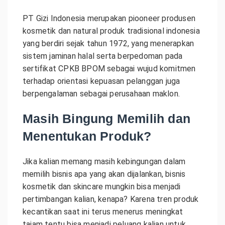
PT Gizi Indonesia merupakan piooneer produsen
kosmetik dan natural produk tradisional indonesia
yang berdiri sejak tahun 1972, yang menerapkan
sistem jaminan halal serta berpedoman pada
sertifikat CPKB BPOM sebagai wujud komitmen
terhadap orientasi kepuasan pelanggan juga
berpengalaman sebagai perusahaan maklon.
Masih Bingung Memilih dan
Menentukan Produk?
Jika kalian memang masih kebingungan dalam
memilih bisnis apa yang akan dijalankan, bisnis
kosmetik dan skincare mungkin bisa menjadi
pertimbangan kalian, kenapa? Karena tren produk
kecantikan saat ini terus menerus meningkat
tajam tentu bisa menjadi peluang kalian untuk