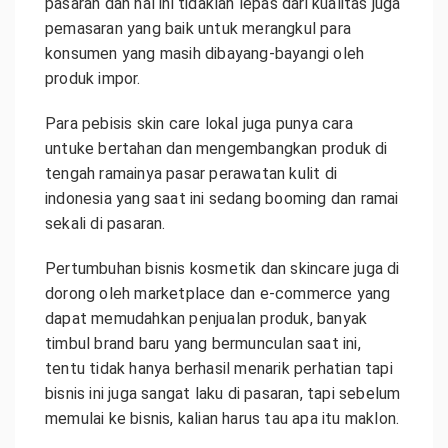
pasaran dan hal ini tidaklah lepas dari kualitas juga
pemasaran yang baik untuk merangkul para
konsumen yang masih dibayang-bayangi oleh
produk impor.
Para pebisis skin care lokal juga punya cara
untuke bertahan dan mengembangkan produk di
tengah ramainya pasar perawatan kulit di
indonesia yang saat ini sedang booming dan ramai
sekali di pasaran.
Pertumbuhan bisnis kosmetik dan skincare juga di
dorong oleh marketplace dan e-commerce yang
dapat memudahkan penjualan produk, banyak
timbul brand baru yang bermunculan saat ini,
tentu tidak hanya berhasil menarik perhatian tapi
bisnis ini juga sangat laku di pasaran, tapi sebelum
memulai ke bisnis, kalian harus tau apa itu maklon.