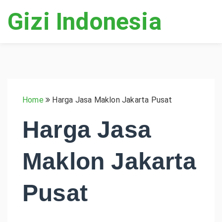
Gizi Indonesia
Home
Harga Jasa Maklon Jakarta Pusat
Harga Jasa
Maklon Jakarta
Pusat