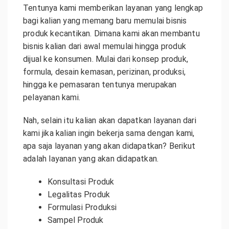
Tentunya kami memberikan layanan yang lengkap
bagi kalian yang memang baru memulai bisnis
produk kecantikan. Dimana kami akan membantu
bisnis kalian dari awal memulai hingga produk
dijual ke konsumen. Mulai dari konsep produk,
formula, desain kemasan, perizinan, produksi,
hingga ke pemasaran tentunya merupakan
pelayanan kami.
Nah, selain itu kalian akan dapatkan layanan dari
kami jika kalian ingin bekerja sama dengan kami,
apa saja layanan yang akan didapatkan? Berikut
adalah layanan yang akan didapatkan.
Konsultasi Produk
Legalitas Produk
Formulasi Produksi
Sampel Produk