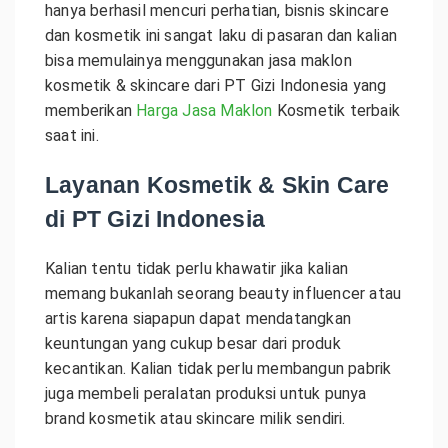
hanya berhasil mencuri perhatian, bisnis skincare
dan kosmetik ini sangat laku di pasaran dan kalian
bisa memulainya menggunakan jasa maklon
kosmetik & skincare dari PT Gizi Indonesia yang
memberikan
Harga Jasa Maklon
Kosmetik terbaik
saat ini.
Layanan Kosmetik & Skin Care
di PT Gizi Indonesia
Kalian tentu tidak perlu khawatir jika kalian
memang bukanlah seorang beauty influencer atau
artis karena siapapun dapat mendatangkan
keuntungan yang cukup besar dari produk
kecantikan. Kalian tidak perlu membangun pabrik
juga membeli peralatan produksi untuk punya
brand kosmetik atau skincare milik sendiri.