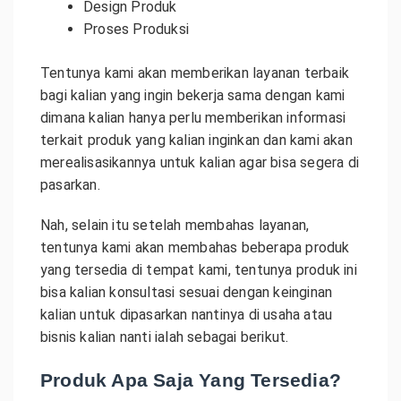
Design Produk
Proses Produksi
Tentunya kami akan memberikan layanan terbaik
bagi kalian yang ingin bekerja sama dengan kami
dimana kalian hanya perlu memberikan informasi
terkait produk yang kalian inginkan dan kami akan
merealisasikannya untuk kalian agar bisa segera di
pasarkan.
Nah, selain itu setelah membahas layanan,
tentunya kami akan membahas beberapa produk
yang tersedia di tempat kami, tentunya produk ini
bisa kalian konsultasi sesuai dengan keinginan
kalian untuk dipasarkan nantinya di usaha atau
bisnis kalian nanti ialah sebagai berikut.
Produk Apa Saja Yang Tersedia?