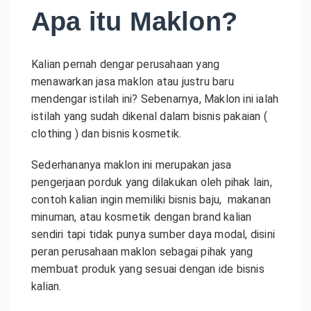
Apa itu Maklon?
Kalian pernah dengar perusahaan yang
menawarkan jasa maklon atau justru baru
mendengar istilah ini? Sebenarnya, Maklon ini ialah
istilah yang sudah dikenal dalam bisnis pakaian (
clothing ) dan bisnis kosmetik.
Sederhananya maklon ini merupakan jasa
pengerjaan porduk yang dilakukan oleh pihak lain,
contoh kalian ingin memiliki bisnis baju, makanan
minuman, atau kosmetik dengan brand kalian
sendiri tapi tidak punya sumber daya modal, disini
peran perusahaan maklon sebagai pihak yang
membuat produk yang sesuai dengan ide bisnis
kalian.