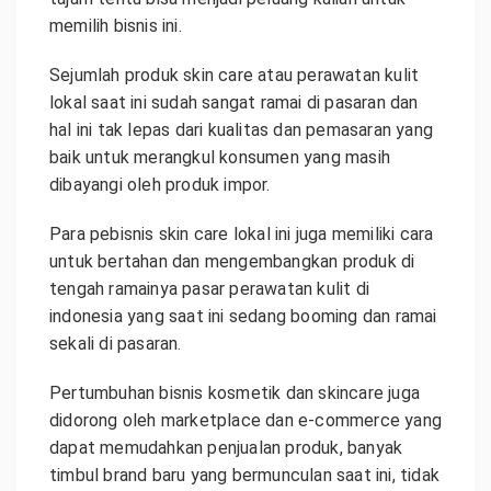
memilih bisnis ini.
Sejumlah produk skin care atau perawatan kulit
lokal saat ini sudah sangat ramai di pasaran dan
hal ini tak lepas dari kualitas dan pemasaran yang
baik untuk merangkul konsumen yang masih
dibayangi oleh produk impor.
Para pebisnis skin care lokal ini juga memiliki cara
untuk bertahan dan mengembangkan produk di
tengah ramainya pasar perawatan kulit di
indonesia yang saat ini sedang booming dan ramai
sekali di pasaran.
Pertumbuhan bisnis kosmetik dan skincare juga
didorong oleh marketplace dan e-commerce yang
dapat memudahkan penjualan produk, banyak
timbul brand baru yang bermunculan saat ini, tidak