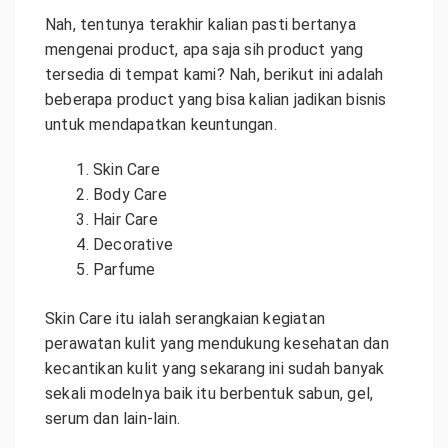
Nah, tentunya terakhir kalian pasti bertanya
mengenai product, apa saja sih product yang
tersedia di tempat kami? Nah, berikut ini adalah
beberapa product yang bisa kalian jadikan bisnis
untuk mendapatkan keuntungan.
Skin Care
Body Care
Hair Care
Decorative
Parfume
Skin Care itu ialah serangkaian kegiatan
perawatan kulit yang mendukung kesehatan dan
kecantikan kulit yang sekarang ini sudah banyak
sekali modelnya baik itu berbentuk sabun, gel,
serum dan lain-lain.