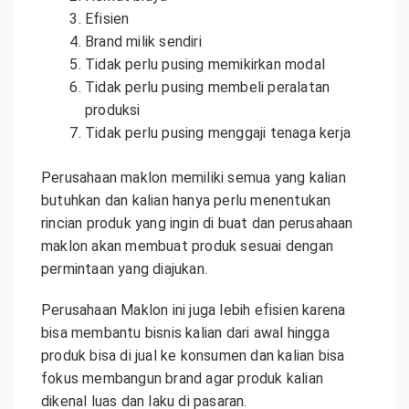
Efisien
Brand milik sendiri
Tidak perlu pusing memikirkan modal
Tidak perlu pusing membeli peralatan
produksi
Tidak perlu pusing menggaji tenaga kerja
Perusahaan maklon memiliki semua yang kalian
butuhkan dan kalian hanya perlu menentukan
rincian produk yang ingin di buat dan perusahaan
maklon akan membuat produk sesuai dengan
permintaan yang diajukan.
Perusahaan Maklon ini juga lebih efisien karena
bisa membantu bisnis kalian dari awal hingga
produk bisa di jual ke konsumen dan kalian bisa
fokus membangun brand agar produk kalian
dikenal luas dan laku di pasaran.