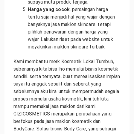
supaya mutu produk terjaga.
Harga yang cocok
, persaingan harga
tentu saja menjadi hal yang wajar dengan
banyaknya jasa maklon skincare. tetapi
pilihlah penawaran dengan harga yang
wajar. Lakukan riset pada website untuk
meyakinkan maklon skincare terbaik.
Kami membantu merk Kosmetik Lokal Tumbuh,
sebenarnya kita bisa lho memulai bisnis kosmetik
sendiri. serta ternyata, buat merealisasikan impian
saya itu enggak sesulit dan seberat yang
sebelumnya aku kira. untuk mempermudah segala
proses memulai usaha kosmetik, kini tuh kita
mampu memakai jasa maklon dari kami.
GIZICOSMETICS merupakan perusahaan yang
berfokus pada jasa maklon kosmetik dan
BodyCare. Solusi bisnis Body Care, yang sebagai