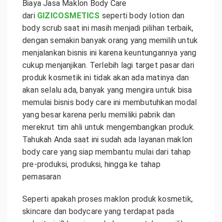
Biaya Jasa Maklon Body Care
dari
GIZICOSMETICS
seperti body lotion dan
body scrub saat ini masih menjadi pilihan terbaik,
dengan semakin banyak orang yang memilih untuk
menjalankan bisnis ini karena keuntungannya yang
cukup menjanjikan. Terlebih lagi target pasar dari
produk kosmetik ini tidak akan ada matinya dan
akan selalu ada, banyak yang mengira untuk bisa
memulai bisnis body care ini membutuhkan modal
yang besar karena perlu memiliki pabrik dan
merekrut tim ahli untuk mengembangkan produk.
Tahukah Anda saat ini sudah ada layanan maklon
body care yang siap membantu mulai dari tahap
pre-produksi, produksi, hingga ke tahap
pemasaran
Seperti apakah proses maklon produk kosmetik,
skincare dan bodycare yang terdapat pada