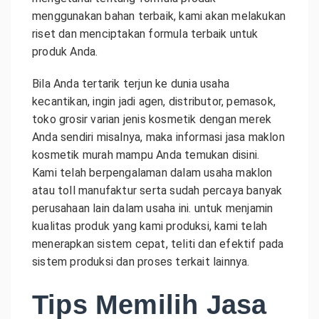
menggunakan bahan terbaik, kami akan melakukan
riset dan menciptakan formula terbaik untuk
produk Anda.
Bila Anda tertarik terjun ke dunia usaha
kecantikan, ingin jadi agen, distributor, pemasok,
toko grosir varian jenis kosmetik dengan merek
Anda sendiri misalnya, maka informasi jasa maklon
kosmetik murah mampu Anda temukan disini.
Kami telah berpengalaman dalam usaha maklon
atau toll manufaktur serta sudah percaya banyak
perusahaan lain dalam usaha ini. untuk menjamin
kualitas produk yang kami produksi, kami telah
menerapkan sistem cepat, teliti dan efektif pada
sistem produksi dan proses terkait lainnya.
Tips Memilih Jasa