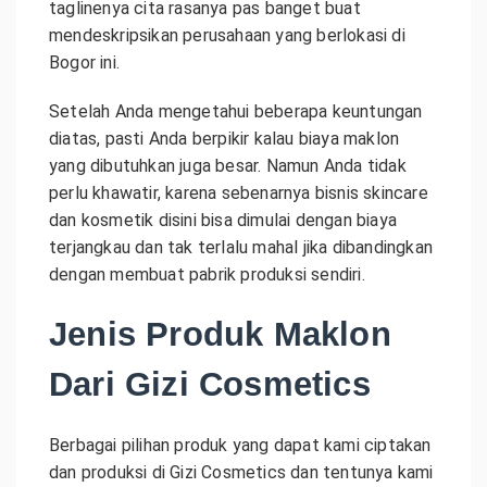
taglinenya cita rasanya pas banget buat
mendeskripsikan perusahaan yang berlokasi di
Bogor ini.
Setelah Anda mengetahui beberapa keuntungan
diatas, pasti Anda berpikir kalau biaya maklon
yang dibutuhkan juga besar. Namun Anda tidak
perlu khawatir, karena sebenarnya bisnis skincare
dan kosmetik disini bisa dimulai dengan biaya
terjangkau dan tak terlalu mahal jika dibandingkan
dengan membuat pabrik produksi sendiri.
Jenis Produk Maklon
Dari Gizi Cosmetics
Berbagai pilihan produk yang dapat kami ciptakan
dan produksi di Gizi Cosmetics dan tentunya kami