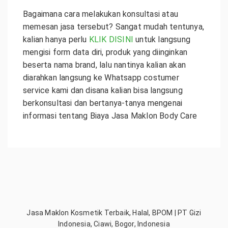
Bagaimana cara melakukan konsultasi atau
memesan jasa tersebut? Sangat mudah tentunya,
kalian hanya perlu
KLIK DISINI
untuk langsung
mengisi form data diri, produk yang diinginkan
beserta nama brand, lalu nantinya kalian akan
diarahkan langsung ke Whatsapp costumer
service kami dan disana kalian bisa langsung
berkonsultasi dan bertanya-tanya mengenai
informasi tentang Biaya Jasa Maklon Body Care
Jasa Maklon Kosmetik Terbaik, Halal, BPOM | PT Gizi
Indonesia, Ciawi, Bogor, Indonesia