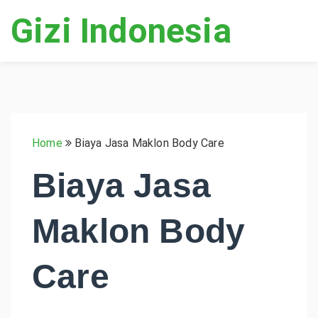
Gizi Indonesia
Home
Biaya Jasa Maklon Body Care
Biaya Jasa
Maklon Body
Care