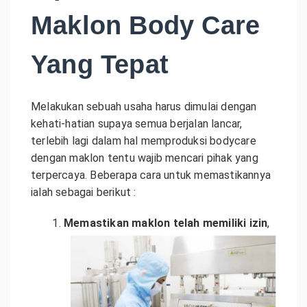
Maklon Body Care
Yang Tepat
Melakukan sebuah usaha harus dimulai dengan
kehati-hatian supaya semua berjalan lancar,
terlebih lagi dalam hal memproduksi bodycare
dengan maklon tentu wajib mencari pihak yang
terpercaya. Beberapa cara untuk memastikannya
ialah sebagai berikut :
Memastikan maklon telah memiliki izin
,