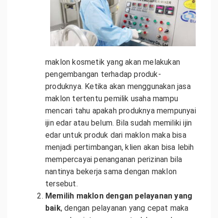
maklon kosmetik yang akan melakukan
pengembangan terhadap produk-
produknya. Ketika akan menggunakan jasa
maklon tertentu pemilik usaha mampu
mencari tahu apakah produknya mempunyai
ijin edar atau belum. Bila sudah memiliki ijin
edar untuk produk dari maklon maka bisa
menjadi pertimbangan, klien akan bisa lebih
mempercayai penanganan perizinan bila
nantinya bekerja sama dengan maklon
tersebut.
Memilih maklon dengan pelayanan yang
baik
, dengan pelayanan yang cepat maka