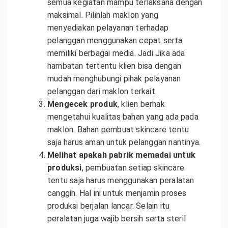
semua kegiatan mampu terlaksana dengan
maksimal. Pilihlah maklon yang
menyediakan pelayanan terhadap
pelanggan menggunakan cepat serta
memiliki berbagai media. Jadi Jika ada
hambatan tertentu klien bisa dengan
mudah menghubungi pihak pelayanan
pelanggan dari maklon terkait.
Mengecek produk
, klien berhak
mengetahui kualitas bahan yang ada pada
maklon. Bahan pembuat skincare tentu
saja harus aman untuk pelanggan nantinya.
Melihat apakah pabrik memadai untuk
produksi
, pembuatan setiap skincare
tentu saja harus menggunakan peralatan
canggih. Hal ini untuk menjamin proses
produksi berjalan lancar. Selain itu
peralatan juga wajib bersih serta steril