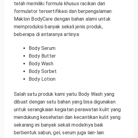
telah memiliki formula khusus racikan dari
formulator tersertifikasi dan berpengalaman.
Maklon BodyCare dengan bahan alami untuk
memproduksi banyak sekali jenis produk,
beberapa di antaranya artinya:
Body Serum
Body Butter
Body Wash
Body Sorbet
Body Lotion
Salah satu produk kami yaitu Body Wash yang
dibuat dengan satu bahan yang bisa digunakan
untuk serangkaian kegiatan perawatan kulit yang
mendukung kesehatan dan kecantikan kulit yang
sekarang ini banyak sekali modelnya baik
berbentuk sabun, gel, serum juga lain-lain.