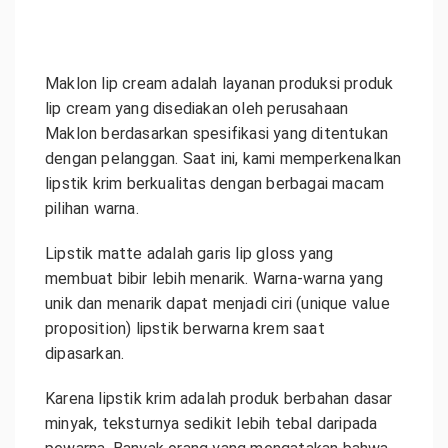
Maklon lip cream adalah layanan produksi produk
lip cream yang disediakan oleh perusahaan
Maklon berdasarkan spesifikasi yang ditentukan
dengan pelanggan. Saat ini, kami memperkenalkan
lipstik krim berkualitas dengan berbagai macam
pilihan warna.
Lipstik matte adalah garis lip gloss yang
membuat bibir lebih menarik. Warna-warna yang
unik dan menarik dapat menjadi ciri (unique value
proposition) lipstik berwarna krem ​​saat
dipasarkan.
Karena lipstik krim adalah produk berbahan dasar
minyak, teksturnya sedikit lebih tebal daripada