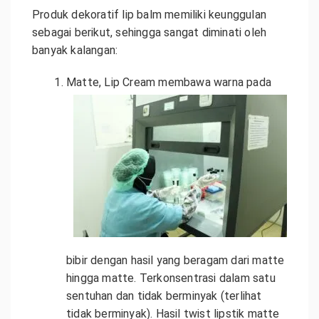
Produk dekoratif lip balm memiliki keunggulan
sebagai berikut, sehingga sangat diminati oleh
banyak kalangan:
Matte, Lip Cream membawa warna pada
bibir dengan hasil yang beragam dari matte
hingga matte. Terkonsentrasi dalam satu
sentuhan dan tidak berminyak (terlihat
tidak berminyak). Hasil twist lipstik matte