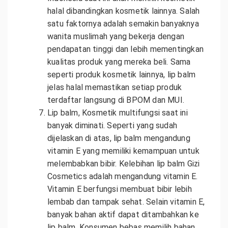
halal dibandingkan kosmetik lainnya. Salah
satu faktornya adalah semakin banyaknya
wanita muslimah yang bekerja dengan
pendapatan tinggi dan lebih mementingkan
kualitas produk yang mereka beli. Sama
seperti produk kosmetik lainnya, lip balm
jelas halal memastikan setiap produk
terdaftar langsung di BPOM dan MUI.
Lip balm, Kosmetik multifungsi saat ini
banyak diminati. Seperti yang sudah
dijelaskan di atas, lip balm mengandung
vitamin E yang memiliki kemampuan untuk
melembabkan bibir. Kelebihan lip balm Gizi
Cosmetics adalah mengandung vitamin E.
Vitamin E berfungsi membuat bibir lebih
lembab dan tampak sehat. Selain vitamin E,
banyak bahan aktif dapat ditambahkan ke
lip balm. Konsumen bebas memilih bahan