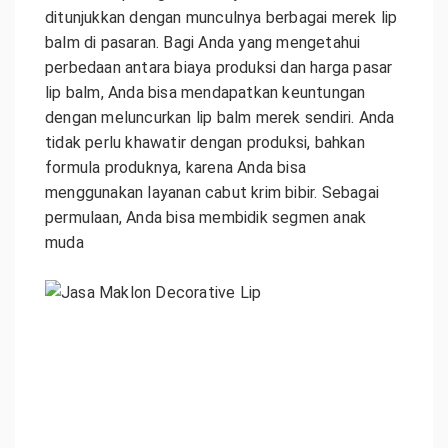
ditunjukkan dengan munculnya berbagai merek lip
balm di pasaran. Bagi Anda yang mengetahui
perbedaan antara biaya produksi dan harga pasar
lip balm, Anda bisa mendapatkan keuntungan
dengan meluncurkan lip balm merek sendiri. Anda
tidak perlu khawatir dengan produksi, bahkan
formula produknya, karena Anda bisa
menggunakan layanan cabut krim bibir. Sebagai
permulaan, Anda bisa membidik segmen anak
muda