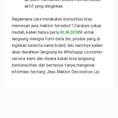
aktif yang diinginkan.
Bagaimana cara melakukan konsultasi atau
memesan jasa maklon tersebut? Caranya cukup
mudah, kalian hanya perlu
KLIK DISINI
untuk
langsung mengisi form data diri, produk yang di
inginkan beserta nama brand, lalu nantinya kalian
akan diarahkan langsung ke Whatsapp costumer
service kami dan disana kalian bisa langsung
berkonsultasi dan bertanya-tanya mengenai
informasi tentang
Jasa Maklon Decorative Lip