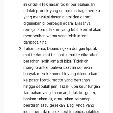
ini untuk efek riasan tidak berlebihan. Ini
adalah produk yang sempurna bagi mereka
yang menyukai riasan alami dan dapat
digunakan di berbagai acara. Biasanya
remaja. Formula krim yang lebih kental akan
memberikan warna yang lebih intens
daripada tint.
Tahan Lama, Dibandingkan dengan lipstik
matte dan matte, lipstik matte dikatakan
bertahan lebih lama di bibir. Tidaklah
mengherankan bahwa saat ini semakin
banyak merek kosmetik yang diluncurkan
ke pasar lipstik matte yang bertahan
hingga sepuluh jam. Tidak lupa keuntungan
tambahan yang tahan air, tidak bergeser,
bahkan tahan air, atau tahan terhadap
benturan atau gesekan. Bagi Anda yang
ingin memiliki merek lipstik sendiri, silahkan