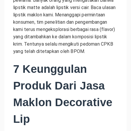
pewarna. Banyak orang yang mengatakan bahwa
lipstik matte adalah lipstik versi cair. Baca ulasan
lipstik maklon kami. Menanggapi permintaan
konsumen, tim penelitian dan pengembangan
kami terus mengeksplorasi berbagai rasa (flavor)
yang ditambahkan ke dalam komposisi lipstik
krim. Tentunya selalu mengikuti pedoman CPKB
yang telah ditetapkan oleh BPOM.
7 Keunggulan
Produk Dari Jasa
Maklon Decorative
Lip