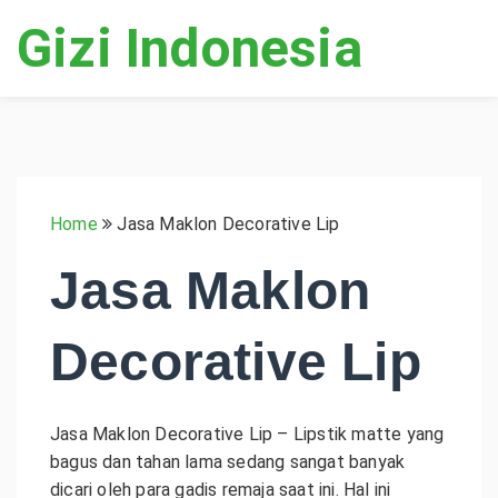
Gizi Indonesia
Home
Jasa Maklon Decorative Lip
Jasa Maklon
Decorative Lip
Jasa Maklon Decorative Lip –
Lipstik matte yang
bagus dan tahan lama sedang sangat banyak
dicari oleh para gadis remaja saat ini. Hal ini