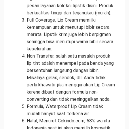
pesan layanan koleksi lipstik disini. Produk
berkualitas tinggi dan terjangkau (murah).
Full Coverage, Lip Cream memiliki
kemampuan untuk menutupi bibir secara
merata. Lipstik krim juga lebih berpigmen
sehingga bisa menutupi warna bibir secara
keseluruhan.
Non Transfer, salah satu masalah produk
lip tint adalah menempel pada benda yang
bersentuhan langsung dengan bibir.
Misalnya gelas, sendok, dll. Anda tidak
perlu khawatir jika menggunakan Lip Cream
karena dibuat dengan formula non-
converting dan tidak meninggalkan noda.
Formula, Waterproof Lip Cream tidak
mudah hanyut saat terkena air.
Halal, Menurut Cekindo.com, 58% wanita
Indonesia saat ini akan memilih kosmetik