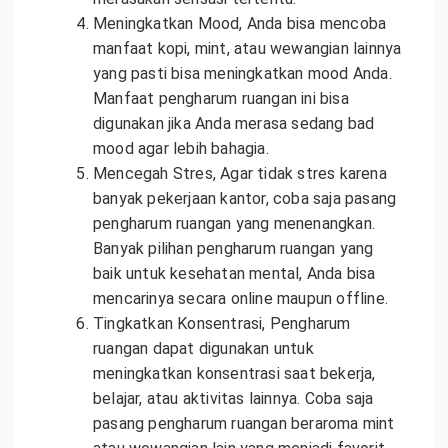
Meningkatkan Mood, Anda bisa mencoba
manfaat kopi, mint, atau wewangian lainnya
yang pasti bisa meningkatkan mood Anda.
Manfaat pengharum ruangan ini bisa
digunakan jika Anda merasa sedang bad
mood agar lebih bahagia.
Mencegah Stres, Agar tidak stres karena
banyak pekerjaan kantor, coba saja pasang
pengharum ruangan yang menenangkan.
Banyak pilihan pengharum ruangan yang
baik untuk kesehatan mental, Anda bisa
mencarinya secara online maupun offline.
Tingkatkan Konsentrasi, Pengharum
ruangan dapat digunakan untuk
meningkatkan konsentrasi saat bekerja,
belajar, atau aktivitas lainnya. Coba saja
pasang pengharum ruangan beraroma mint