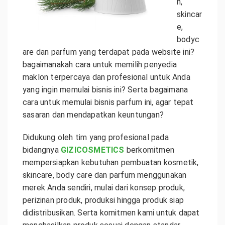
n,
skincar
e,
bodyc
are dan parfum yang terdapat pada website ini?
bagaimanakah cara untuk memilih penyedia
maklon terpercaya dan profesional untuk Anda
yang ingin memulai bisnis ini? Serta bagaimana
cara untuk memulai bisnis parfum ini, agar tepat
sasaran dan mendapatkan keuntungan?
Didukung oleh tim yang profesional pada
bidangnya
GIZICOSMETICS
berkomitmen
mempersiapkan kebutuhan pembuatan kosmetik,
skincare, body care dan parfum menggunakan
merek Anda sendiri, mulai dari konsep produk,
perizinan produk, produksi hingga produk siap
didistribusikan. Serta komitmen kami untuk dapat