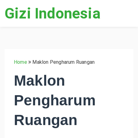
Gizi Indonesia
Home
Maklon Pengharum Ruangan
Maklon
Pengharum
Ruangan