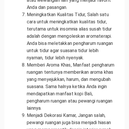
atau wewangian lain yang menjadi favorit
Anda dan pasangan.
Meningkatkan Kualitas Tidur, Salah satu
cara untuk meningkatkan kualitas tidur,
terutama untuk insomnia alias susah tidur
adalah dengan mengoleskan aromaterapi.
Anda bisa meletakkan pengharum ruangan
untuk tidur agar suasana tidur lebih
nyaman, tidur lebih nyenyak.
Memberi Aroma Khas, Manfaat pengharum
ruangan tentunya memberikan aroma khas
yang menyejukkan, harum, dan mengubah
suasana. Sama halnya ketika Anda ingin
mendapatkan manfaat kopi Bali,
pengharum ruangan atau pewangi ruangan
lainnya.
Menjadi Dekorasi Kamar, Jangan salah,
pewangi ruangan juga bisa menjadi hiasan