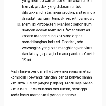
yang mempercantik desain interior rumah.
Banyak produk yang didesain untuk
diletakkan di atas meja credenza atau meja
di sudut ruangan, tampak seperti pajangan.
Memiliki Antibakteri, Manfaat pengharum
ruangan adalah memiliki sifat antibakteri
karena mengandung zat yang dapat
menghilangkan bakteri. Padahal, ada
wewangian yang bisa menghilangkan virus
dan lainnya, apalagi di masa pandemi Covid-
19 ini.
Anda hanya perlu melihat pewangi ruangan atau
komposisi pewangi ruangan, tentu banyak bahan
kimianya. Dalam jangka panjang, tentu saja bahan
kimia ini sulit dikeluarkan dari rumah, sehingga
Anda harus membatasi penggunaannya.