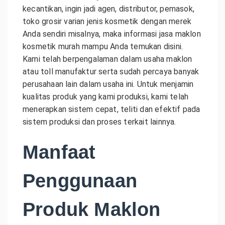
kecantikan, ingin jadi agen, distributor, pemasok,
toko grosir varian jenis kosmetik dengan merek
Anda sendiri misalnya, maka informasi jasa maklon
kosmetik murah mampu Anda temukan disini.
Kami telah berpengalaman dalam usaha maklon
atau toll manufaktur serta sudah percaya banyak
perusahaan lain dalam usaha ini. Untuk menjamin
kualitas produk yang kami produksi, kami telah
menerapkan sistem cepat, teliti dan efektif pada
sistem produksi dan proses terkait lainnya.
Manfaat
Penggunaan
Produk Maklon