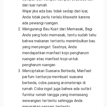
dari luar rumah.
Wajar jika ada bau tidak sedap dari luar,
Anda tidak perlu terlalu khawatir karena
ada pewangi ruangan.
Mengurangi Bau Kuat dari Memasak, Bagi
Anda yang hobi memasak, tentu sudah tahu
bahwa makanan tertentu menimbulkan bau
yang menyengat. Saatnya, Anda
mendapatkan manfaat kopi pengharum
ruangan atau manfaat kopi untuk
pengharum ruangan.
Menciptakan Suasana Berbeda, Manfaat
parfum tentunya membuat suasana
berbeda, coba pasang aromaterapi di
rumah. Coba ingat juga bahwa ada outlet
furnitur rumah tangga yang memasang
wewangian tertentu sehingga Anda
merasakan sensasi tertentu.