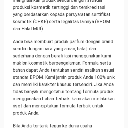
menghasilkan produk sesuai dengan standar
produksi kosmetik tertinggi dan terakreditasi
yang berdasarkan kepada persyaratan sertifikat
kosmetik (CPKB) serta legalitas lainnya (BPOM
dan Halal MUI).
Anda bisa membuat produk parfum dengan brand
sendiri dengan cara yang aman, halal, dan
sederhana dengan berafiliasi menggunakan kami
maklon kosmetik berpengalaman. Formula serta
bahan dapat Anda tentukan sendiri asalkan sesuai
standar BPOM. Kami jamin produk Anda 100% unik
dan memiliki karakter khusus tersendiri. Jika Anda
tidak banyak mengetahui tentang formula produk
menggunakan bahan terbaik, kami akan melakukan
riset dan menciptakan formula terbaik untuk
produk Anda.
Bila Anda tertarik terjun ke dunia usaha