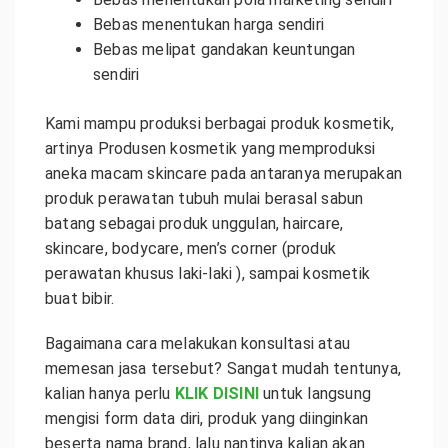
Bebas menentukan harga sendiri
Bebas melipat gandakan keuntungan
sendiri
Kami mampu produksi berbagai produk kosmetik,
artinya Produsen kosmetik yang memproduksi
aneka macam skincare pada antaranya merupakan
produk perawatan tubuh mulai berasal sabun
batang sebagai produk unggulan, haircare,
skincare, bodycare, men’s corner (produk
perawatan khusus laki-laki ), sampai kosmetik
buat bibir.
Bagaimana cara melakukan konsultasi atau
memesan jasa tersebut? Sangat mudah tentunya,
kalian hanya perlu
KLIK DISINI
untuk langsung
mengisi form data diri, produk yang diinginkan
beserta nama brand, lalu nantinya kalian akan