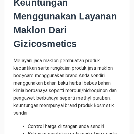
Keuntungan
Menggunakan Layanan
Maklon Dari
Gizicosmetics
Melayani jasa maklon pembuatan produk
kecantikan serta rangkaian produk jasa maklon
bodycare menggunakan brand Anda sendiri,
menggunakan bahan baku herbal bebas bahan
kimia berbahaya seperti mercuri/hidroquinon dan
pengawet berbahaya seperti methyl paraben.
keuntungan mempunyai brand produk kosmetik
sendiri :
Control harga di tangan anda sendiri
Bebas menentukan pola marketing sendiri