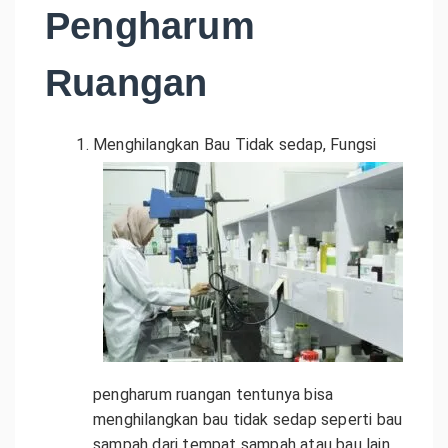
Pengharum
Ruangan
Menghilangkan Bau Tidak sedap, Fungsi
pengharum ruangan tentunya bisa
menghilangkan bau tidak sedap seperti bau
sampah dari tempat sampah atau bau lain