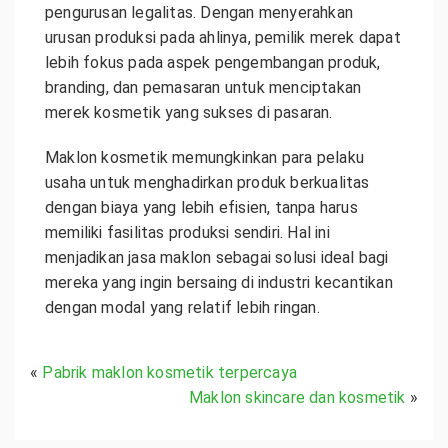
pengurusan legalitas. Dengan menyerahkan
urusan produksi pada ahlinya, pemilik merek dapat
lebih fokus pada aspek pengembangan produk,
branding, dan pemasaran untuk menciptakan
merek kosmetik yang sukses di pasaran.
Maklon kosmetik memungkinkan para pelaku
usaha untuk menghadirkan produk berkualitas
dengan biaya yang lebih efisien, tanpa harus
memiliki fasilitas produksi sendiri. Hal ini
menjadikan jasa maklon sebagai solusi ideal bagi
mereka yang ingin bersaing di industri kecantikan
dengan modal yang relatif lebih ringan.
«
Pabrik maklon kosmetik terpercaya
Maklon skincare dan kosmetik
»