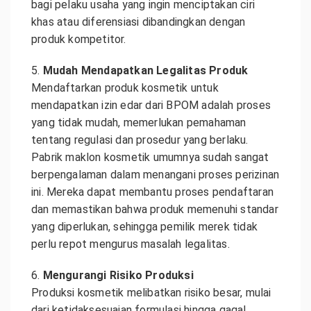
bagi pelaku usaha yang ingin menciptakan ciri
khas atau diferensiasi dibandingkan dengan
produk kompetitor.
5.
Mudah Mendapatkan Legalitas Produk
Mendaftarkan produk kosmetik untuk
mendapatkan izin edar dari BPOM adalah proses
yang tidak mudah, memerlukan pemahaman
tentang regulasi dan prosedur yang berlaku.
Pabrik maklon kosmetik umumnya sudah sangat
berpengalaman dalam menangani proses perizinan
ini. Mereka dapat membantu proses pendaftaran
dan memastikan bahwa produk memenuhi standar
yang diperlukan, sehingga pemilik merek tidak
perlu repot mengurus masalah legalitas.
6.
Mengurangi Risiko Produksi
Produksi kosmetik melibatkan risiko besar, mulai
dari ketidaksesuaian formulasi hingga gagal