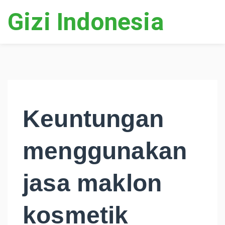
Gizi Indonesia
Keuntungan
menggunakan
jasa maklon
kosmetik