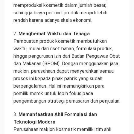
memproduksi kosmetik dalam jumlah besar,
sehingga biaya per unit produk menjadi lebih
rendah karena adanya skala ekonomi.
2.
Menghemat Waktu dan Tenaga
Pembuatan produk kosmetik membutuhkan
waktu, mulai dari riset bahan, formulasi produk,
hingga pengurusan izin dari Badan Pengawas Obat
dan Makanan (BPOM). Dengan menggunakan jasa
maklon, perusahaan dapat menyerahkan semua
proses ini kepada pihak pabrik yang sudah
berpengalaman. Hal ini memungkinkan para
pemilik merek untuk lebih fokus pada
pengembangan strategi pemasaran dan penjualan.
3.
Memanfaatkan Ahli Formulasi dan
Teknologi Modern
Perusahaan maklon kosmetik memiliki tim ahli