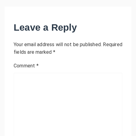
Leave a Reply
Your email address will not be published.
Required
fields are marked
*
Comment
*