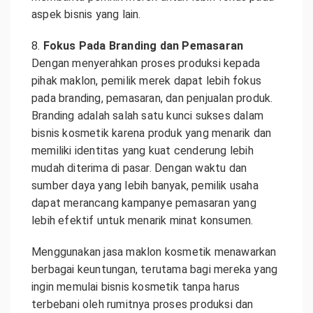
aspek bisnis yang lain.
8.
Fokus Pada Branding dan Pemasaran
Dengan menyerahkan proses produksi kepada
pihak maklon, pemilik merek dapat lebih fokus
pada branding, pemasaran, dan penjualan produk.
Branding adalah salah satu kunci sukses dalam
bisnis kosmetik karena produk yang menarik dan
memiliki identitas yang kuat cenderung lebih
mudah diterima di pasar. Dengan waktu dan
sumber daya yang lebih banyak, pemilik usaha
dapat merancang kampanye pemasaran yang
lebih efektif untuk menarik minat konsumen.
Menggunakan jasa maklon kosmetik menawarkan
berbagai keuntungan, terutama bagi mereka yang
ingin memulai bisnis kosmetik tanpa harus
terbebani oleh rumitnya proses produksi dan