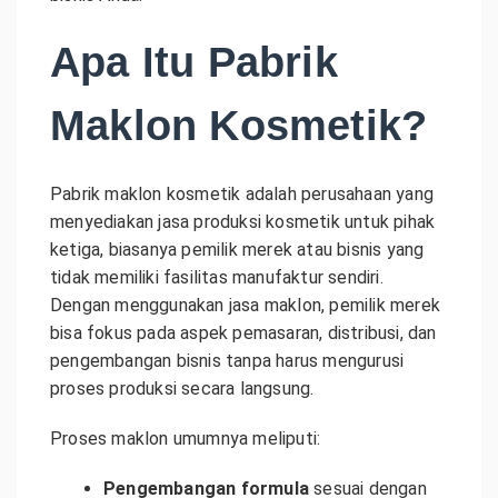
Apa Itu Pabrik
Maklon Kosmetik?
Pabrik maklon kosmetik adalah perusahaan yang
menyediakan jasa produksi kosmetik untuk pihak
ketiga, biasanya pemilik merek atau bisnis yang
tidak memiliki fasilitas manufaktur sendiri.
Dengan menggunakan jasa maklon, pemilik merek
bisa fokus pada aspek pemasaran, distribusi, dan
pengembangan bisnis tanpa harus mengurusi
proses produksi secara langsung.
Proses maklon umumnya meliputi:
Pengembangan formula
sesuai dengan