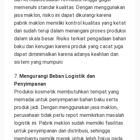
memenuhi standar kualitas. Dengan menggunakan
jasa maklon, risiko ini dapat dikurangi karena
pabrik maklon memiliki kontrol kualitas yang ketat
dan sudah teruji dalam menangani proses produksi
dalam skala besar. Risiko terkait pengadaan bahan
baku dan kerugian karena produk yang cacat juga
dapat diminimalkan karena adanya keahlian dan
sistem yang mumpuni.
7.
Mengurangi Beban Logistik dan
Penyimpanan
Produksi kosmetik membutuhkan tempat yang
memadai untuk penyimpanan bahan baku serta
produk jadi. Dengan menggunakan jasa maklon,
perusahaan tidak perlu repot memikirkan masalah
logistik ini. Pabrik maklon sudah memiliki fasilitas
untuk penyimpanan dan distribusi, sehingga
membantu pemilik merek untuk lebih fokus pada