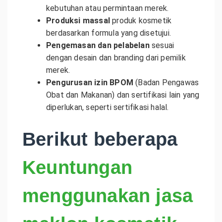
kebutuhan atau permintaan merek.
Produksi massal
produk kosmetik
berdasarkan formula yang disetujui.
Pengemasan dan pelabelan
sesuai
dengan desain dan branding dari pemilik
merek.
Pengurusan izin BPOM
(Badan Pengawas
Obat dan Makanan) dan sertifikasi lain yang
diperlukan, seperti sertifikasi halal.
Berikut beberapa
Keuntungan
menggunakan jasa