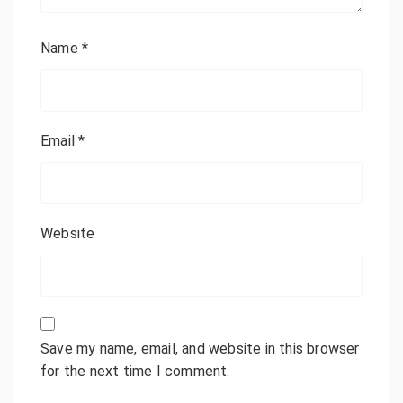
Name
*
Email
*
Website
Save my name, email, and website in this browser
for the next time I comment.