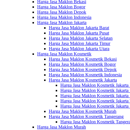
Harga Jasa Maklon Bekasi
Harga Jasa Maklon Bogor
Harga Jasa Maklon Depok
Harga Jasa Maklon Indonesia
Harga Jasa Maklon Jakarta
Harga Jasa Maklon Jakarta Barat
Harga Jasa Maklon Jakarta Pusat
Harga Jasa Maklon Jakarta Selatan
Harga Jasa Maklon Jakarta Timur
Harga Jasa Maklon Jakarta Utara
Harga Jasa Maklon Kosmetik
Harga Jasa Maklon Kosmetik Bekasi
Harga Jasa Maklon Kosmetik Bogor
Harga Jasa Maklon Kosmetik Depok
Harga Jasa Maklon Kosmetik Indonesia
Harga Jasa Maklon Kosmetik Jakarta
Harga Jasa Maklon Kosmetik Jakarta 
Harga Jasa Maklon Kosmetik Jakarta 
Harga Jasa Maklon Kosmetik Jakarta 
Harga Jasa Maklon Kosmetik Jakarta
Harga Jasa Maklon Kosmetik Jakarta 
Harga Jasa Maklon Kosmetik Murah
Harga Jasa Maklon Kosmetik Tangerang
Harga Jasa Maklon Kosmetik Tangera
Harga Jasa Maklon Murah