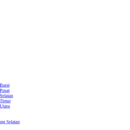
Barat
Pusat
Selatan
 Timur
Utara
ng Selatan