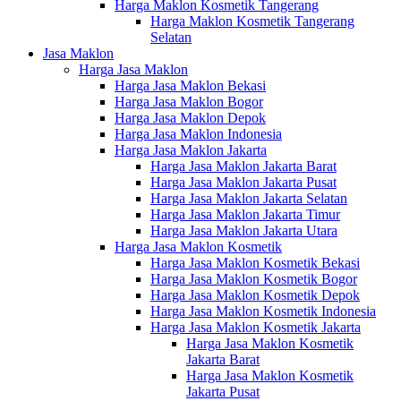
Harga Maklon Kosmetik Tangerang
Harga Maklon Kosmetik Tangerang
Selatan
Jasa Maklon
Harga Jasa Maklon
Harga Jasa Maklon Bekasi
Harga Jasa Maklon Bogor
Harga Jasa Maklon Depok
Harga Jasa Maklon Indonesia
Harga Jasa Maklon Jakarta
Harga Jasa Maklon Jakarta Barat
Harga Jasa Maklon Jakarta Pusat
Harga Jasa Maklon Jakarta Selatan
Harga Jasa Maklon Jakarta Timur
Harga Jasa Maklon Jakarta Utara
Harga Jasa Maklon Kosmetik
Harga Jasa Maklon Kosmetik Bekasi
Harga Jasa Maklon Kosmetik Bogor
Harga Jasa Maklon Kosmetik Depok
Harga Jasa Maklon Kosmetik Indonesia
Harga Jasa Maklon Kosmetik Jakarta
Harga Jasa Maklon Kosmetik
Jakarta Barat
Harga Jasa Maklon Kosmetik
Jakarta Pusat