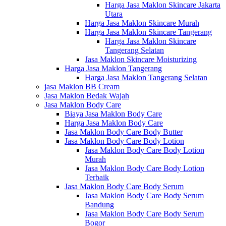
Harga Jasa Maklon Skincare Jakarta
Utara
Harga Jasa Maklon Skincare Murah
Harga Jasa Maklon Skincare Tangerang
Harga Jasa Maklon Skincare
Tangerang Selatan
Jasa Maklon Skincare Moisturizing
Harga Jasa Maklon Tangerang
Harga Jasa Maklon Tangerang Selatan
jasa Maklon BB Cream
Jasa Maklon Bedak Wajah
Jasa Maklon Body Care
Biaya Jasa Maklon Body Care
Harga Jasa Maklon Body Care
Jasa Maklon Body Care Body Butter
Jasa Maklon Body Care Body Lotion
Jasa Maklon Body Care Body Lotion
Murah
Jasa Maklon Body Care Body Lotion
Terbaik
Jasa Maklon Body Care Body Serum
Jasa Maklon Body Care Body Serum
Bandung
Jasa Maklon Body Care Body Serum
Bogor