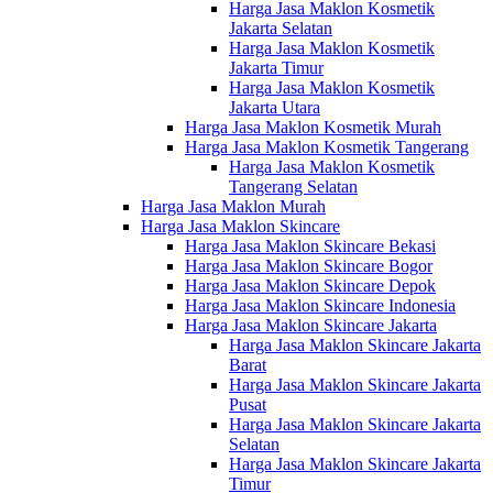
Harga Jasa Maklon Kosmetik
Jakarta Selatan
Harga Jasa Maklon Kosmetik
Jakarta Timur
Harga Jasa Maklon Kosmetik
Jakarta Utara
Harga Jasa Maklon Kosmetik Murah
Harga Jasa Maklon Kosmetik Tangerang
Harga Jasa Maklon Kosmetik
Tangerang Selatan
Harga Jasa Maklon Murah
Harga Jasa Maklon Skincare
Harga Jasa Maklon Skincare Bekasi
Harga Jasa Maklon Skincare Bogor
Harga Jasa Maklon Skincare Depok
Harga Jasa Maklon Skincare Indonesia
Harga Jasa Maklon Skincare Jakarta
Harga Jasa Maklon Skincare Jakarta
Barat
Harga Jasa Maklon Skincare Jakarta
Pusat
Harga Jasa Maklon Skincare Jakarta
Selatan
Harga Jasa Maklon Skincare Jakarta
Timur