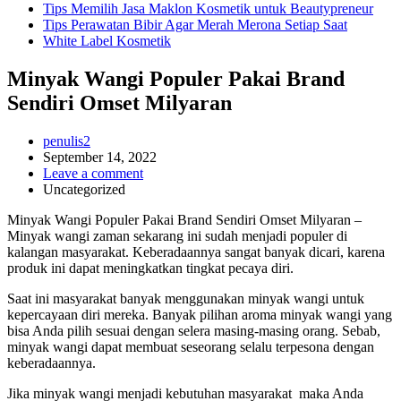
Tips Memilih Jasa Maklon Kosmetik untuk Beautypreneur
Tips Perawatan Bibir Agar Merah Merona Setiap Saat
White Label Kosmetik
Minyak Wangi Populer Pakai Brand
Sendiri Omset Milyaran
penulis2
September 14, 2022
Leave a comment
Uncategorized
Minyak Wangi Populer Pakai Brand Sendiri Omset Milyaran –
Minyak wangi zaman sekarang ini sudah menjadi populer di
kalangan masyarakat. Keberadaannya sangat banyak dicari, karena
produk ini dapat meningkatkan tingkat pecaya diri.
Saat ini masyarakat banyak menggunakan minyak wangi untuk
kepercayaan diri mereka. Banyak pilihan aroma minyak wangi yang
bisa Anda pilih sesuai dengan selera masing-masing orang. Sebab,
minyak wangi dapat membuat seseorang selalu terpesona dengan
keberadaannya.
Jika minyak wangi menjadi kebutuhan masyarakat maka Anda