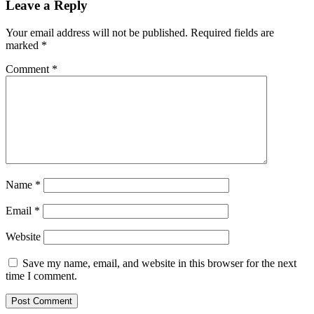
Leave a Reply
Your email address will not be published.
Required fields are
marked
*
Comment
*
Name
*
Email
*
Website
Save my name, email, and website in this browser for the next
time I comment.