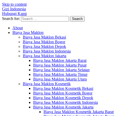
Skip to content
Gizi Indonesia
Hubungi Kami
Search for:
About
Biaya Jasa Maklon
Biaya Jasa Maklon Bekasi
Biaya Jasa Maklon Bogor
Biaya Jasa Maklon Depok
Biaya Jasa Maklon Indonesia
Biaya Jasa Maklon Jakarta
Biaya Jasa Maklon Jakarta Barat
Biaya Jasa Maklon Jakarta Pusat
Biaya Jasa Maklon Jakarta Selatan
Biaya Jasa Maklon Jakarta Timur
Biaya Jasa Maklon Jakarta Utara
Biaya Jasa Maklon Kosmetik
Biaya Jasa Maklon Kosmetik Bekasi
Biaya Jasa Maklon Kosmetik Bogor
Biaya Jasa Maklon Kosmetik Depok
Biaya Jasa Maklon Kosmetik Indonesia
Biaya Jasa Maklon Kosmetik Jakarta
Biaya Jasa Maklon Kosmetik Jakarta Barat