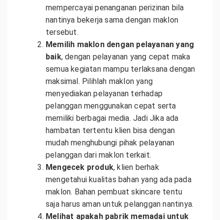
mempercayai penanganan perizinan bila
nantinya bekerja sama dengan maklon
tersebut.
Memilih maklon dengan pelayanan yang
baik
, dengan pelayanan yang cepat maka
semua kegiatan mampu terlaksana dengan
maksimal. Pilihlah maklon yang
menyediakan pelayanan terhadap
pelanggan menggunakan cepat serta
memiliki berbagai media. Jadi Jika ada
hambatan tertentu klien bisa dengan
mudah menghubungi pihak pelayanan
pelanggan dari maklon terkait.
Mengecek produk
, klien berhak
mengetahui kualitas bahan yang ada pada
maklon. Bahan pembuat skincare tentu
saja harus aman untuk pelanggan nantinya.
Melihat apakah pabrik memadai untuk