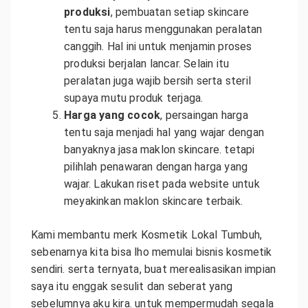
produksi
, pembuatan setiap skincare
tentu saja harus menggunakan peralatan
canggih. Hal ini untuk menjamin proses
produksi berjalan lancar. Selain itu
peralatan juga wajib bersih serta steril
supaya mutu produk terjaga.
Harga yang cocok
, persaingan harga
tentu saja menjadi hal yang wajar dengan
banyaknya jasa maklon skincare. tetapi
pilihlah penawaran dengan harga yang
wajar. Lakukan riset pada website untuk
meyakinkan maklon skincare terbaik.
Kami membantu merk Kosmetik Lokal Tumbuh,
sebenarnya kita bisa lho memulai bisnis kosmetik
sendiri. serta ternyata, buat merealisasikan impian
saya itu enggak sesulit dan seberat yang
sebelumnya aku kira. untuk mempermudah segala