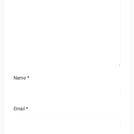
Name
*
Email
*