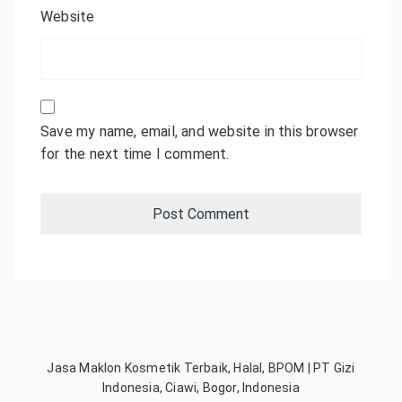
Website
Save my name, email, and website in this browser
for the next time I comment.
Jasa Maklon Kosmetik Terbaik, Halal, BPOM | PT Gizi
Indonesia, Ciawi, Bogor, Indonesia