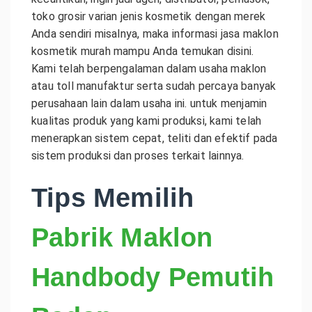
toko grosir varian jenis kosmetik dengan merek
Anda sendiri misalnya, maka informasi jasa maklon
kosmetik murah mampu Anda temukan disini.
Kami telah berpengalaman dalam usaha maklon
atau toll manufaktur serta sudah percaya banyak
perusahaan lain dalam usaha ini. untuk menjamin
kualitas produk yang kami produksi, kami telah
menerapkan sistem cepat, teliti dan efektif pada
sistem produksi dan proses terkait lainnya.
Tips Memilih
Pabrik Maklon
Handbody Pemutih