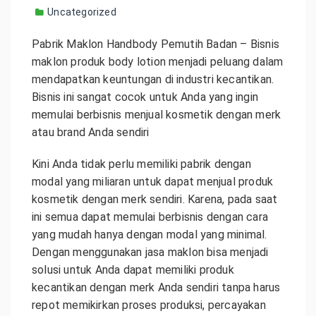
Uncategorized
Pabrik Maklon Handbody Pemutih Badan – Bisnis
maklon produk body lotion menjadi peluang dalam
mendapatkan keuntungan di industri kecantikan.
Bisnis ini sangat cocok untuk Anda yang ingin
memulai berbisnis menjual kosmetik dengan merk
atau brand Anda sendiri
Kini Anda tidak perlu memiliki pabrik dengan
modal yang miliaran untuk dapat menjual produk
kosmetik dengan merk sendiri. Karena, pada saat
ini semua dapat memulai berbisnis dengan cara
yang mudah hanya dengan modal yang minimal.
Dengan menggunakan jasa maklon bisa menjadi
solusi untuk Anda dapat memiliki produk
kecantikan dengan merk Anda sendiri tanpa harus
repot memikirkan proses produksi, percayakan