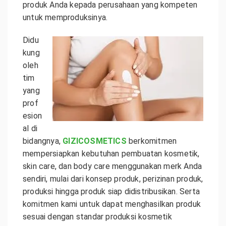
produk Anda kepada perusahaan yang kompeten
untuk memproduksinya.
Didu
kung
oleh
tim
yang
prof
esion
al di
bidangnya,
GIZICOSMETICS
berkomitmen
mempersiapkan kebutuhan pembuatan kosmetik,
skin care, dan body care menggunakan merk Anda
sendiri, mulai dari konsep produk, perizinan produk,
produksi hingga produk siap didistribusikan. Serta
komitmen kami untuk dapat menghasilkan produk
sesuai dengan standar produksi kosmetik