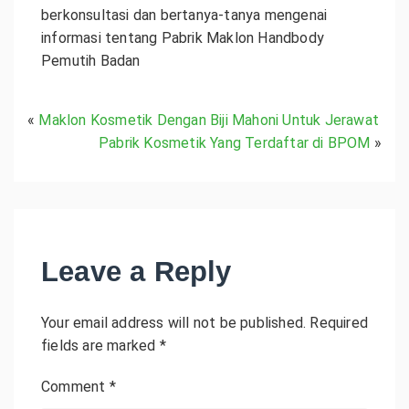
berkonsultasi dan bertanya-tanya mengenai
informasi tentang Pabrik Maklon Handbody
Pemutih Badan
«
Maklon Kosmetik Dengan Biji Mahoni Untuk Jerawat
Pabrik Kosmetik Yang Terdaftar di BPOM
»
Leave a Reply
Your email address will not be published.
Required
fields are marked
*
Comment
*