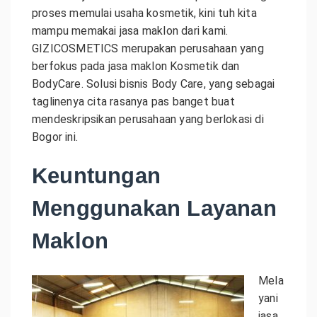
proses memulai usaha kosmetik, kini tuh kita
mampu memakai jasa maklon dari kami.
GIZICOSMETICS merupakan perusahaan yang
berfokus pada jasa maklon Kosmetik dan
BodyCare. Solusi bisnis Body Care, yang sebagai
taglinenya cita rasanya pas banget buat
mendeskripsikan perusahaan yang berlokasi di
Bogor ini.
Keuntungan
Menggunakan Layanan
Maklon
Mela
yani
jasa