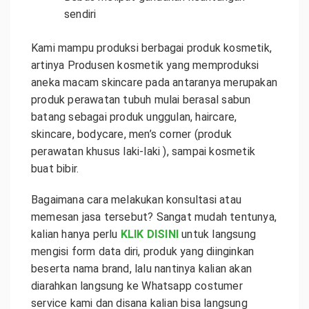
sendiri
Kami mampu produksi berbagai produk kosmetik,
artinya Produsen kosmetik yang memproduksi
aneka macam skincare pada antaranya merupakan
produk perawatan tubuh mulai berasal sabun
batang sebagai produk unggulan, haircare,
skincare, bodycare, men’s corner (produk
perawatan khusus laki-laki ), sampai kosmetik
buat bibir.
Bagaimana cara melakukan konsultasi atau
memesan jasa tersebut? Sangat mudah tentunya,
kalian hanya perlu
KLIK DISINI
untuk langsung
mengisi form data diri, produk yang diinginkan
beserta nama brand, lalu nantinya kalian akan
diarahkan langsung ke Whatsapp costumer
service kami dan disana kalian bisa langsung