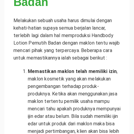
Badan
Melakukan sebuah usaha harus dimulai dengan
kehati-hatian supaya semua berjalan lancar,
terlebih lagi dalam hal memproduksi Handbody
Lotion Pemutih Badan dengan maklon tentu wajib
mencari pihak yang terpercaya. Beberapa cara
untuk memastikannya ialah sebagai berikut :
Memastikan maklon telah memiliki izin
,
maklon kosmetik yang akan melakukan
pengembangan terhadap produk-
produknya. Ketika akan menggunakan jasa
maklon tertentu pemilik usaha mampu
mencari tahu apakah produknya mempunyai
ijin edar atau belum. Bila sudah memiliki ijin
edar untuk produk dari maklon maka bisa
menjadi pertimbangan, klien akan bisa lebih